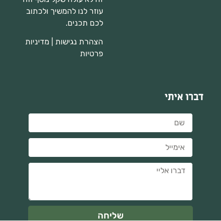
עוזר לנו להמשיך ולכתוב
לכם תכנים.
הצהרת נגישות
|
מדיניות
פרטיות
דברו איתי
שליחה