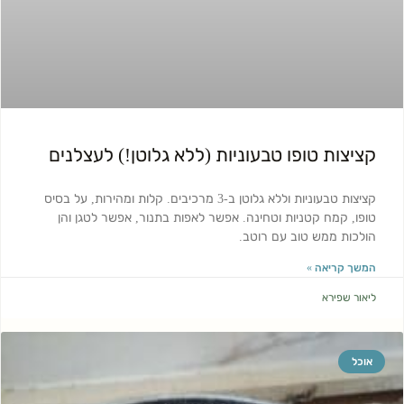
קציצות טופו טבעוניות (ללא גלוטן!) לעצלנים
קציצות טבעוניות וללא גלוטן ב-3 מרכיבים. קלות ומהירות, על בסיס
טופו, קמח קטניות וטחינה. אפשר לאפות בתנור, אפשר לטגן והן
הולכות ממש טוב עם רוטב.
המשך קריאה »
ליאור שפירא
אוכל