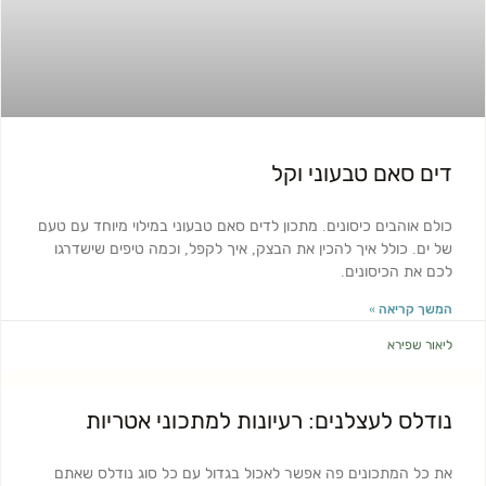
דים סאם טבעוני וקל
כולם אוהבים כיסונים. מתכון לדים סאם טבעוני במילוי מיוחד עם טעם
של ים. כולל איך להכין את הבצק, איך לקפל, וכמה טיפים שישדרגו
לכם את הכיסונים.
המשך קריאה »
ליאור שפירא
נודלס לעצלנים: רעיונות למתכוני אטריות
את כל המתכונים פה אפשר לאכול בגדול עם כל סוג נודלס שאתם