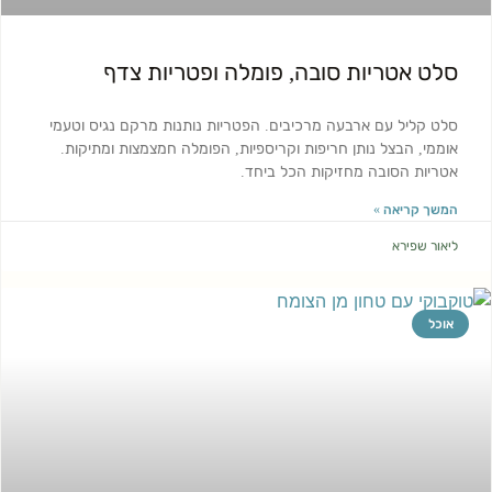
סלט אטריות סובה, פומלה ופטריות צדף
סלט קליל עם ארבעה מרכיבים. הפטריות נותנות מרקם נגיס וטעמי
אוממי, הבצל נותן חריפות וקריספיות, הפומלה חמצמצות ומתיקות.
אטריות הסובה מחזיקות הכל ביחד.
המשך קריאה »
ליאור שפירא
אוכל