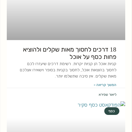
18 דרכים לחסוך מאות שקלים ולהוציא
פחות כסף על אוכל
קניות אוכל הן קניות יקרות. רשימת דרכים שיעזרו לכם
לחסוך בהוצאות אוכל, לחסוך בקניות בסופר וישאירו אצלכם
מאות שקלים. אין סיבה שתשלמו יותר.
המשך קריאה »
ליאור שפירא
כסף