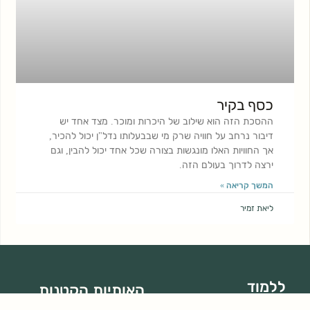
כסף בקיר
ההסכת הזה הוא שילוב של היכרות ומוכר. מצד אחד יש
דיבור נרחב על חוויה שרק מי שבבעלותו נדל"ן יכול להכיר,
אך החוויות האלו מונגשות בצורה שכל אחד יכול להבין, וגם
ירצה לדרוך בעולם הזה.
המשך קריאה »
ליאת זמיר
ללמוד
האותיות הקטנות
בית