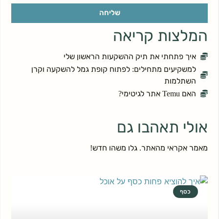
שליחה
המלצות קריאה
איך פתחתי את תיק ההשקעות הראשון שלי
למשקיעים מתחילים: לפתוח קופת גמל להשקעה וקרן
השתלמות
האם Temu אתר לגיטימי?
אולי תאהבו גם
מאמר אקראי מהאתר. גלו משהו חדש!
כסף