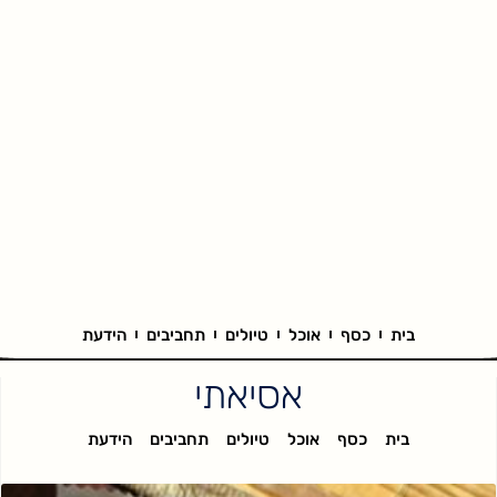
בית
כסף
אוכל
טיולים
תחביבים
הידעת
אסיאתי
בית
כסף
אוכל
טיולים
תחביבים
הידעת