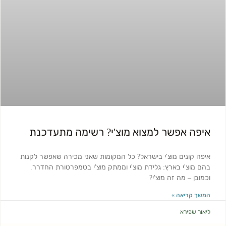
איפה אפשר למצוא מוצ'י? רשימה מתעדכנת
איפה קונים מוצ'י בישראל? כל המקומות שאני מכירה שאפשר לקנות
בהם מוצ'י בארץ: גלידת מוצ'י וממתק מוצ'י בטמפרטורת החדרר.
וכמובן – מה זה מוצ'י?
המשך קריאה »
ליאור שפירא