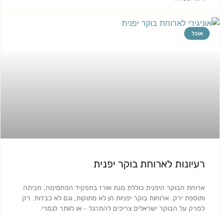
אוכל
רעיונות לארוחת בוקר יפנית
ארוחת הבוקר היפנית כוללת מנת אורז בתפקיד הפחמימה; חביתה
ותוספת ירק. ארוחות בוקר יפניות הן לא מתוקות, וגם לא כבדות. רק
למרק על הבוקר ישראלים צריכים להתרגל – או לוותר לגמרי.