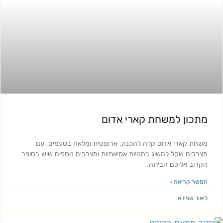
מתכון למשחת קארי אדום
משחת קארי אדום קלה להכנה, ארומטית ומלאה בטעמים. עם
מצרכים שקל להשיג בחנויות אסיאתיות ומצרכים נוספים שיש בסופר
הקרוב אליכם הביתה.
המשך קריאה »
ליאור שפירא