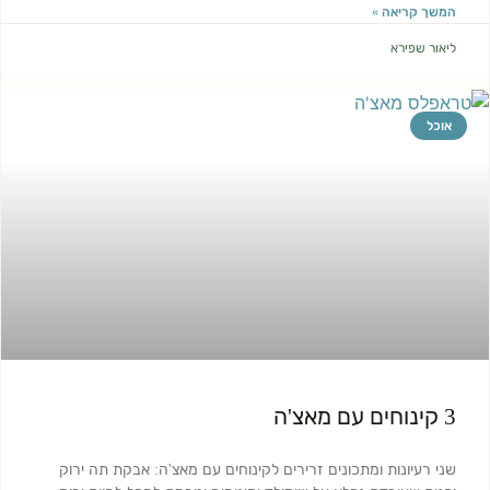
המשך קריאה »
ליאור שפירא
אוכל
3 קינוחים עם מאצ'ה
שני רעיונות ומתכונים זרירים לקינוחים עם מאצ'ה: אבקת תה ירוק