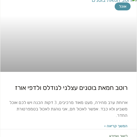
אוכל
רוטב חמאת בוטנים עצלני לנודלס ולדפי אורז
ארוחת ערב מהירה, מעט מאוד מרכיבים, 3 דקות הכנה ויש לכם אוכל
משביע ולא כבד. אפשר לאכול חם, אני נוהגת לאכול בטמפרטורת
החדר.
המשך קריאה »
ליאור שפירא