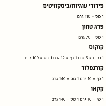
פירורי עוגיות/ביסקוויטים
1 כוס = 110 גרם
פרג טחון
1 כוס = 70 גרם
קוקוס
1 כפית = 5 גרם 1 כף = 12 גרם 1 כוס = 100 גרם
קורנפלור
1 כף = 10 גרם 1 כוס = 140 גרם
קקאו
1 כף = 10 גרם 1 כוס = 140 גרם