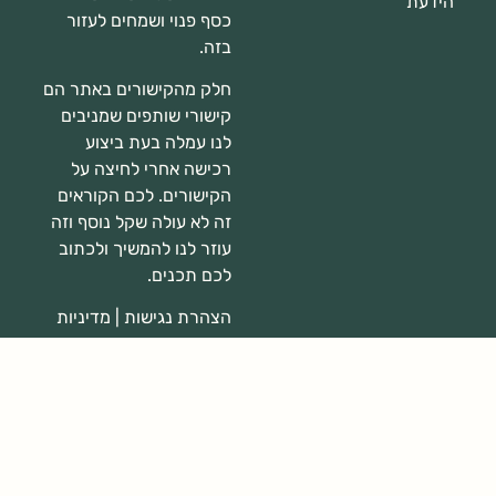
הידעת
כסף פנוי ושמחים לעזור
בזה.
חלק מהקישורים באתר הם
קישורי שותפים שמניבים
לנו עמלה בעת ביצוע
רכישה אחרי לחיצה על
הקישורים. לכם הקוראים
זה לא עולה שקל נוסף וזה
עוזר לנו להמשיך ולכתוב
לכם תכנים.
הצהרת נגישות
|
מדיניות
פרטיות
דברו איתי