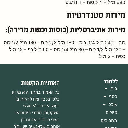
690 מ"ל = 4 כוסות = 1 quart
מידות סטנדרטיות
מידות אוניברסליות (כוסות וכפות מדידה):
כוס – 240 מ"ל 3/4 כוס – 180 מ"ל 2/3 כוס – 160 מ"ל 1/2 כוס
– 120 מ"ל 1/3 כוס – 80 מ"ל 1/4 כוס – 60 מ"ל כף – 15 מ"ל
כפית – 3 מ"ל
ללמוד
האותיות הקטנות
בית
כל האמור באתר הוא מידע
כסף
כללי בלבד ואין לראות בו
אוכל
ייעוץ. אנחנו לא יועצי
טיולים
השקעות, סוכני ביטוח או
יועצי פנסיה, אנחנו כן
תחביבים
אוהבים שלאנשים יש יותר