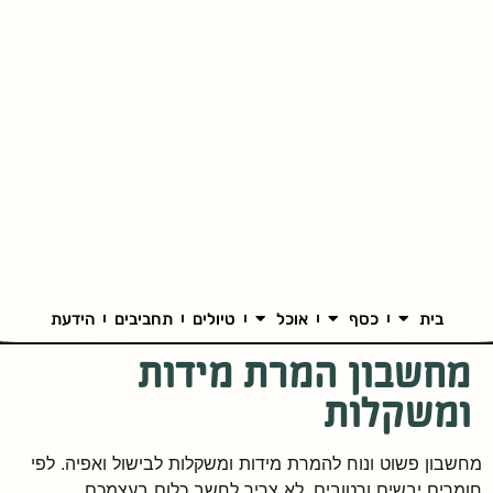
בית
כסף
אוכל
טיולים
תחביבים
הידעת
מחשבון המרת מידות
ומשקלות
מחשבון פשוט ונוח להמרת מידות ומשקלות לבישול ואפיה. לפי
חומרים יבשים ורטובים. לא צריך לחשב כלום בעצמכם.