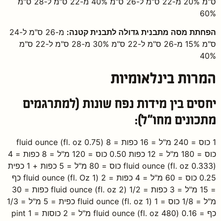
ס"מ 20% מ-22 ס"מ ל-26 ס"מ 40% מ-22 ס"מ ל-28 ס"מ
60%
הפחתת מסה מתבנית גדולה לתבנית קטנה:
מ-26 ס"מ ל-24
ס"מ 15% מ-26 ס"מ ל-22 ס"מ 30% מ-28 ס"מ ל-22 ס"מ
40%
המרות בינלאומיות
יחסים בין מידות נפח שונות (למתרגמים
מתכונים מחו"ל):
1 כוס = 240 מ"ל = 16 כפות = 8 (fluid ounce (fl. oz 0.75
כוס = 180 מ"ל = 12 כפות 0.50 כוס = 120 מ"ל = 8 כפות = 4
(fluid ounce (fl. oz 0.333 כוס = 80 מ"ל = 5 כפות + 1 כפית
0.25 כוס = 60 מ"ל = 4 כפות = 2 (fluid ounce (fl. Oz 1 כף
= 15 מ"ל = 3 כפות = 1/2 (fluid ounce (fl. oz 2 כפות = 30
מ"ל = 1/8 כוס = 1 (fluid ounce (fl. oz 1 כפית = 5 מ"ל = 1/3
כף = 0.16 (fluid ounce (fl. oz 480 מ"ל = 2 כוסות = 1 pint