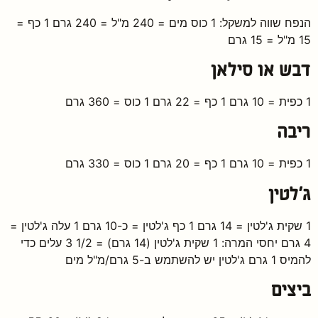
הנפח שווה למשקל: 1 כוס מים = 240 מ"ל = 240 גרם 1 כף =
15 מ"ל = 15 גרם
דבש או סילאן
1 כפית = 10 גרם 1 כף = 22 גרם 1 כוס = 360 גרם
ריבה
1 כפית = 10 גרם 1 כף = 20 גרם 1 כוס = 330 גרם
ג'לטין
1 שקית ג'לטין = 14 גרם 1 כף ג'לטין = כ-10 גרם 1 עלה ג'לטין =
4 גרם יחסי המרה: 1 שקית ג'לטין (14 גרם) = 1/2 3 עלים כדי
להמיס 1 גרם ג'לטין יש להשתמש ב-5 גרם/מ"ל מים
ביצים