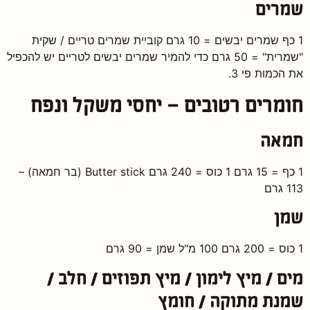
שמרים
1 כף שמרים יבשים = 10 גרם קוביית שמרים טריים / שקית
"שמרית" = 50 גרם כדי להמיר שמרים יבשים לטריים יש להכפיל
את הכמות פי 3.
חומרים רטובים – יחסי משקל ונפח
חמאה
1 כף = 15 גרם 1 כוס = 240 גרם Butter stick (בר חמאה) –
113 גרם
שמן
1 כוס = 200 גרם 100 מ"ל שמן = 90 גרם
מים / מיץ לימון / מיץ תפוזים / חלב /
שמנת מתוקה / חומץ