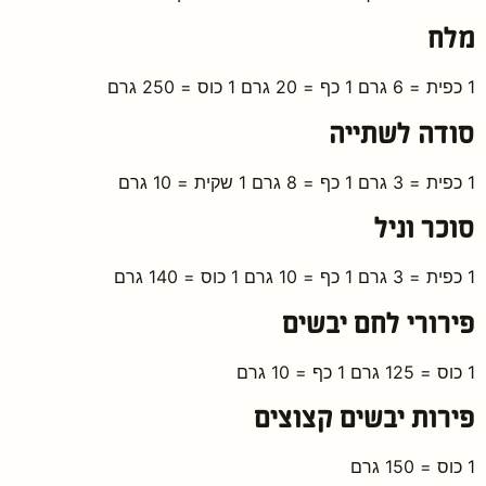
מלח
1 כפית = 6 גרם 1 כף = 20 גרם 1 כוס = 250 גרם
סודה לשתייה
1 כפית = 3 גרם 1 כף = 8 גרם 1 שקית = 10 גרם
סוכר וניל
1 כפית = 3 גרם 1 כף = 10 גרם 1 כוס = 140 גרם
פירורי לחם יבשים
1 כוס = 125 גרם 1 כף = 10 גרם
פירות יבשים קצוצים
1 כוס = 150 גרם