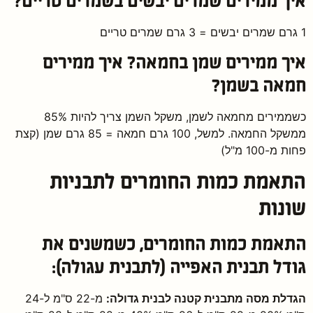
איך ממירים שמרים יבשים בשמרים טריים?
1 גרם שמרים יבשים = 3 גרם שמרים טריים
איך ממירים שמן בחמאה? איך ממירים
חמאה בשמן?
כשממירים מחמאה לשמן, משקל השמן צריך להיות 85%
ממשקל החמאה. למשל, 100 גרם חמאה = 85 גרם שמן (קצת
פחות מ-100 מ"ל)
התאמת כמות החומרים לתבניות
שונות
התאמת כמות החומרים, כשמשנים את
גודל תבנית האפייה (לתבנית עגולה):
הגדלת מסה מתבנית קטנה לבנית גדולה:
מ-22 ס"מ ל-24