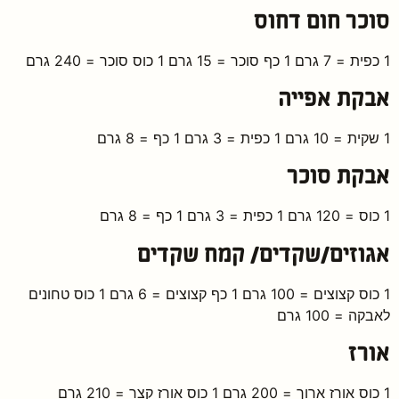
סוכר חום דחוס
1 כפית = 7 גרם 1 כף סוכר = 15 גרם 1 כוס סוכר = 240 גרם
אבקת אפייה
1 שקית = 10 גרם 1 כפית = 3 גרם 1 כף = 8 גרם
אבקת סוכר
1 כוס = 120 גרם 1 כפית = 3 גרם 1 כף = 8 גרם
אגוזים/שקדים/ קמח שקדים
1 כוס קצוצים = 100 גרם 1 כף קצוצים = 6 גרם 1 כוס טחונים
לאבקה = 100 גרם
אורז
1 כוס אורז ארוך = 200 גרם 1 כוס אורז קצר = 210 גרם