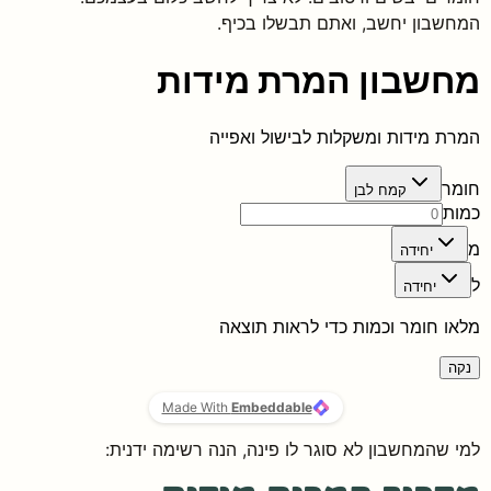
המחשבון יחשב, ואתם תבשלו בכיף.
למי שהמחשבון לא סוגר לו פינה, הנה רשימה ידנית: