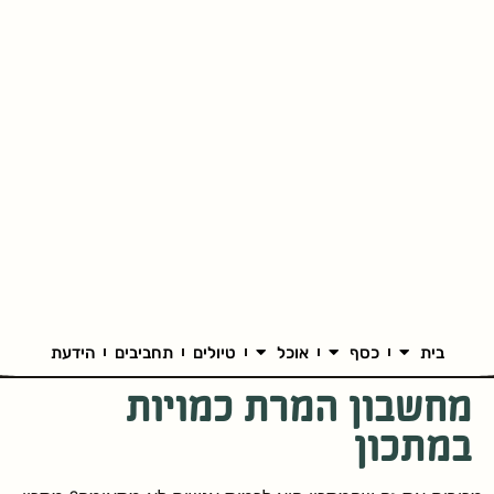
בית
כסף
אוכל
טיולים
תחביבים
הידעת
מחשבון המרת כמויות
במתכון