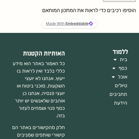
ללמוד
האותיות הקטנות
בית
כל האמור באתר הוא מידע
כסף
כללי בלבד ואין לראות בו
אוכל
ייעוץ. אנחנו לא יועצי
טיולים
השקעות, סוכני ביטוח או
יועצי פנסיה, אנחנו כן
תחביבים
אוהבים שלאנשים יש יותר
הידעת
כסף פנוי ושמחים לעזור
בזה.
חלק מהקישורים באתר הם
קישורי שותפים שמניבים