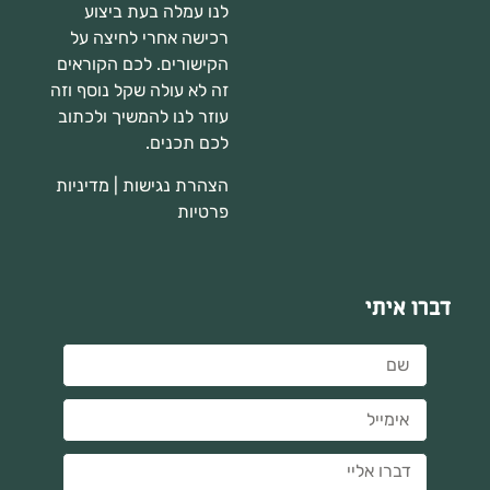
לנו עמלה בעת ביצוע
רכישה אחרי לחיצה על
הקישורים. לכם הקוראים
זה לא עולה שקל נוסף וזה
עוזר לנו להמשיך ולכתוב
לכם תכנים.
הצהרת נגישות
|
מדיניות
פרטיות
דברו איתי