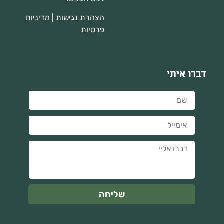
הצהרת נגישות
|
מדיניות
פרטיות
דברו איתי
שליחה