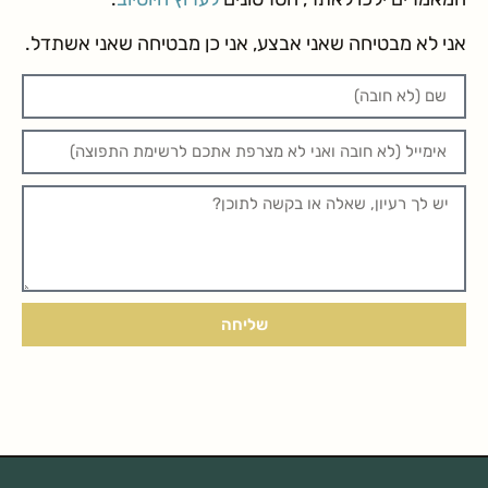
אני לא מבטיחה שאני אבצע, אני כן מבטיחה שאני אשתדל.
שליחה