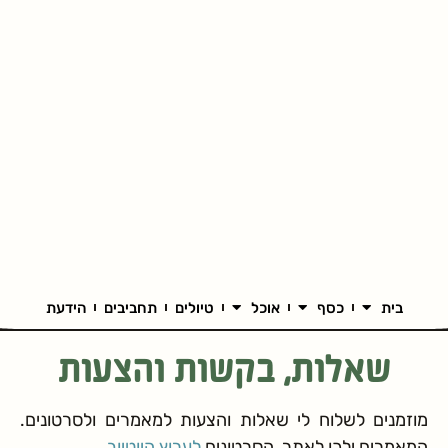
בית
כסף
אוכל
טיולים
תחביבים
הידעת
שאלות, בקשות והצעות
מוזמנים לשלוח לי שאלות והצעות למאמרים ולסרטונים.
המאמרים ילכו לאתר, הסרטונים
לערוץ היוטיוב
.