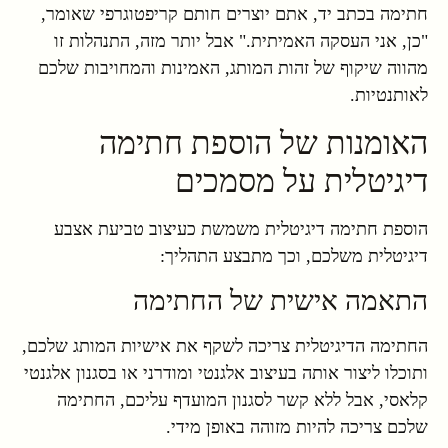
חתימה בכתב יד, אתם יוצרים חותם קריפטוגרפי שאומר,
"כן, אני העסקה האמיתית." אבל יותר מזה, התנהלות זו
מהווה שיקוף של זהות המותג, האמינות והמחויבות שלכם
לאותנטיות.
האומנות של הוספת חתימה
דיגיטלית על מסמכים
הוספת חתימה דיגיטלית משמשת כעיצוב טביעת אצבע
דיגיטלית משלכם, וכך מתבצע התהליך:
התאמה אישית של החתימה
החתימה הדיגיטלית צריכה לשקף את אישיות המותג שלכם,
ותוכלו ליצור אותה בעיצוב אלגנטי ומודרני או בסגנון אלגנטי
קלאסי, אבל ללא קשר לסגנון המועדף עליכם, החתימה
שלכם צריכה להיות מזוהה באופן מידי.