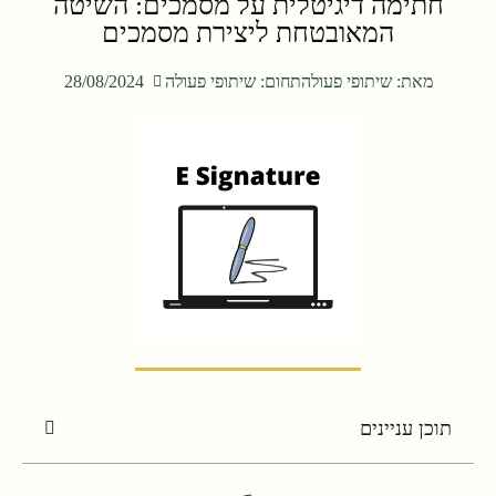
חתימה דיגיטלית על מסמכים: השיטה
המאובטחת ליצירת מסמכים
מאת:
שיתופי פעולה
תחום:
שיתופי פעולה
28/08/2024
תוכן עניינים