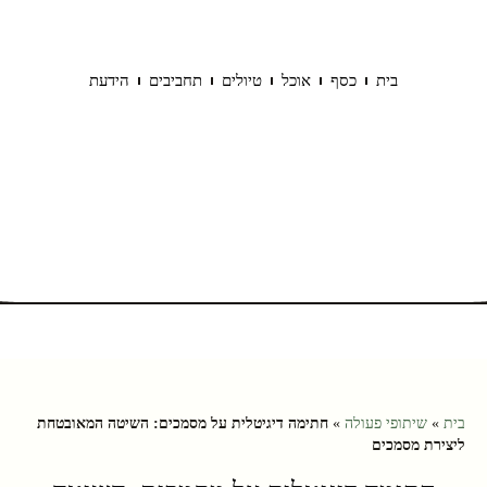
בית
כסף
אוכל
טיולים
תחביבים
הידעת
בית
»
שיתופי פעולה
»
חתימה דיגיטלית על מסמכים: השיטה המאובטחת
ליצירת מסמכים