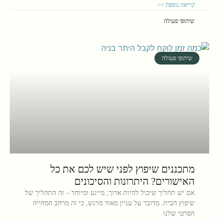
קריאה נוספת >>
שיתופי פעולה
שיתופי פעולה
מתכננים שיפוץ לפני שיש לכם את כל
האישורים? היתרונות והסיכונים
אם יש תהליך שיכול להיות ארוך, מייגע ומיוחד – זה התהליך של
שיפוץ הבית. מדובר על עניין מאוד מרגש, כי זה מרחב המחייה
הפרטי שלנו