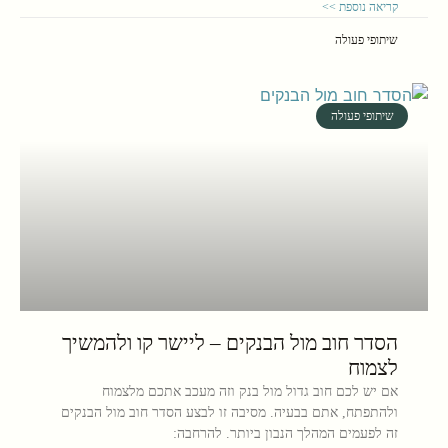
קריאה נוספת >>
שיתופי פעולה
שיתופי פעולה
הסדר חוב מול הבנקים – ליישר קו ולהמשיך
לצמוח
אם יש לכם חוב גדול מול בנק וזה מעכב אתכם מלצמוח
ולהתפתח, אתם בבעיה. מסיבה זו לבצע הסדר חוב מול הבנקים
זה לפעמים המהלך הנבון ביותר. להרחבה: