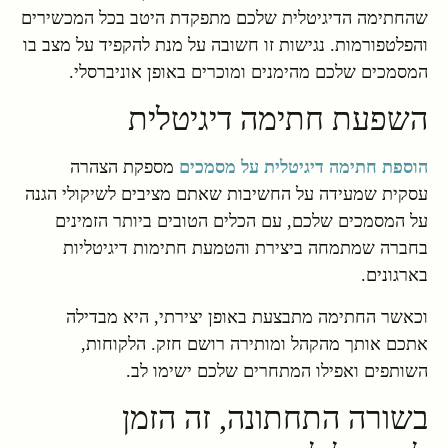
שהחתימה הדיגיטלית שלכם מתפקדת היטב בכל המכשירים
והפלטפורמות. נגישות זו חשובה על מנת להקפיד על מצב בו
המסמכים שלכם מהימנים ומוכרים באופן אוניברסלי.
השפעת חתימה דיגיטלית
הוספת חתימה דיגיטלית על מסמכים
מספקת הצהרה
עסקית שמעידה על החשיבות שאתם מציבים לשיקולי הגנה
על המסמכים שלכם, עם הכלים הטובים ביותר הזמינים
בחברה שמתמחה ביצירת והטמעת חתימות דיגיטליות
בארגונים.
וכאשר החתימה מתבצעת באופן יצירתי, היא מבדילה
אתכם אותך מהקהל ומותירה רושם חזק. הלקוחות,
השותפים ואפילו המתחרים שלכם ישימו לב.
בשורה התחתונה, זה הזמן