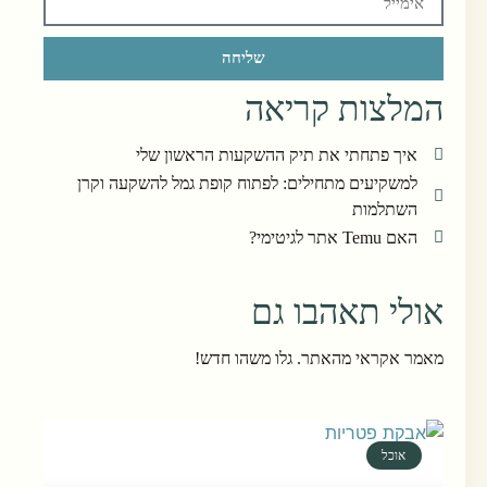
שליחה
המלצות קריאה
איך פתחתי את תיק ההשקעות הראשון שלי
למשקיעים מתחילים: לפתוח קופת גמל להשקעה וקרן
השתלמות
האם Temu אתר לגיטימי?
אולי תאהבו גם
מאמר אקראי מהאתר. גלו משהו חדש!
אוכל