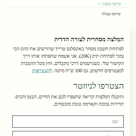
קריאה נוספת >>
שיתופי פעולה
המלצה מסחרית לעזרה הדדית
לפתיחת חשבון מסחר באקסלנס טרייד שדורשים את ההון הכי
נמוך לפתיחת תיק (20K). אני אשמח שתפתחו אותו דרך
הקישור שלי. כשנרשמים דרכי מקבלים, חוץ מכל ההטבות
למצטרפים חדשים, גם 100 ש"ח מתנה.
להצטרפות
הצטרפו לניוזטר
ותקבלו המלצות קריאה שישפרו לכם את החיים, הבטן והכיס.
תדירות נמוכה וקארמה טובה מובטחים.