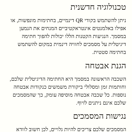
טכנולוגיה חדשנית
ניתן להשתמש בקודי QR דינמיים, בחתימות מונפשות, או
אפילו באלמנטים אינטראקטיביים המנחים את הנמען
במסמך. הנגיעות הקטנות הללו יכולות להפוך חתימה
דיגיטלית על מסמכים לחוויה דינמית במקום להשתמש
בחתימה סטטית.
הגנת אבטחה
השכבה הראשונה במסמך היא החתימה הדיגיטלית שלכם,
וחותמות זמן ומסלולי ביקורת משמשים כנקודות אבטחה
נוספות. כל שכבה אבטחה מוסיפה עומק, כך שהמסמכים
שלכם אינם ניתנים לזיוף.
נגישות המסמכים
המסמכים שלכם צריכים להיות גלויים, לכן חשוב לוודא