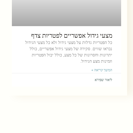
מצעי גידול אפשריים לפטריות צדף
כל הפטריות גדלות על מצעי גידול ולא כל מצעי הגידול
נבראו שווים. סקירה של מצעי גידול אפשריים, כולל
יתרונות וחסרונות של כל מצע, כולל יבול הפטריות
וזמינות מצע הגידול.
המשך קריאה »
ליאור שפירא