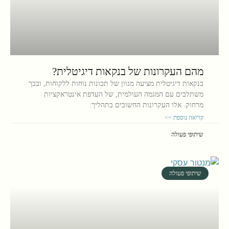
מהם העקרונות של בנקאות דיגיטלית?
בנקאות דיגיטלית מציעה מגוון של תכונות נוחות ללקוחות, ובכך
משתלבים עם המגמה העולמית, של העדפת אינטראקציות
מרחוק. אלו העקרונות החשובים בתהליך:
קריאה נוספת >>
שיתופי פעולה
שיתופי פעולה