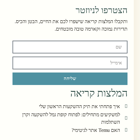
הצטרפו לניוזטר
ותקבלו המלצות קריאה שישפרו לכם את החיים, הבטן והכיס.
תדירות נמוכה וקארמה טובה מובטחים.
שליחה
המלצות קריאה
איך פתחתי את תיק ההשקעות הראשון שלי
למשקיעים מתחילים: לפתוח קופת גמל להשקעה וקרן
השתלמות
האם Temu אתר לגיטימי?