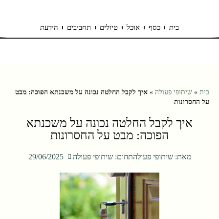
בית
כסף
אוכל
טיולים
תחביבים
הידעת
בית
»
שיתופי פעולה
»
איך לקבל החלטה נכונה על משכנתא הפוכה: מבט
על החסרונות
איך לקבל החלטה נכונה על משכנתא
הפוכה: מבט על החסרונות
מאת:
שיתופי פעולה
תחום:
שיתופי פעולה
29/06/2025