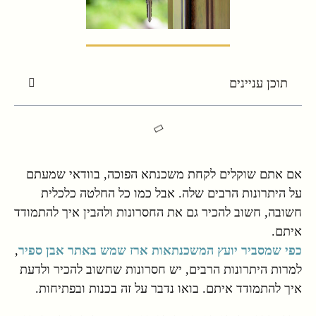
תוכן עניינים
אם אתם שוקלים לקחת משכנתא הפוכה, בוודאי שמעתם
על היתרונות הרבים שלה. אבל כמו כל החלטה כלכלית
חשובה, חשוב להכיר גם את החסרונות ולהבין איך להתמודד
איתם.
כפי שמסביר יועץ המשכנתאות ארז שמש באתר אבן ספיר
,
למרות היתרונות הרבים, יש חסרונות שחשוב להכיר ולדעת
איך להתמודד איתם. בואו נדבר על זה בכנות ובפתיחות.