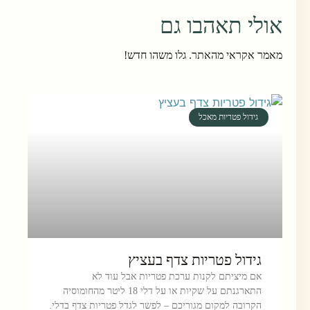
אולי תאהבו גם
מאמר אקראי מהאתר. גלו משהו חדש!
גידול פטריות מאכל
גידול פטריות צדף בעציץ
אם מיציתם לקנות ערכת פטריות אבל עוד לא
התארגנתם על שקיות או על דלי 18 ליטר מהחומוסיה
הקרובה למקום מגוריכם – לפשר לגדל פטריות צדף בדלי.