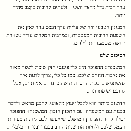
ערך הבית גדל מהצד השני – ולעתים קרובות בקצב מהיר
יותר.
המנגנון הטבעי הזה של עליית ערך הנכס עוזר לאזן את
השפעת הריבית המצטברת, ובמרבית המקרים עדיין נשארת
ירושה משמעותית לילדים.
הסיכום שלנו
המשכנתא ההפוכה היא כלי פיננסי חזק שיכול לשפר מאוד
את איכות החיים שלכם. כמו כל כלי, צריך לדעת איך
להשתמש בו נכון. החסרונות שהזכרנו הם אמיתיים, אבל
לרובם יש פתרונות.
החשוב ביותר הוא לקבל ייעוץ מקצועי, לתכנן מראש ולדבר
בכנות עם המשפחה. עם התכנון הנכון, המשכנתא ההפוכה
יכולה להיות הפתרון המושלם שיאפשר לכם ליהנות מפירות
העמל שלכם ולחיות את שנות הזהב בכבוד ובנוחות כלכלית.