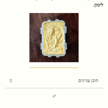
לימון.
תוכן עניינים