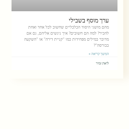
ערך מוסף בשבילי
מהם מושגי היסוד הכלכליים שחשוב לכל אחד ואחת
להכיר? למה הם חשובים? איך ניגשים אליהם, גם אם
מדובר במילים מפחידות כמו "קניית דירה" או "השקעה
בבורסה"?
המשך קריאה »
ליאת זמיר