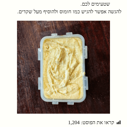
שטעימים לכם.
להגשה אפשר להגיש כמו חומוס ולהוסיף מעל שקדים.
קראו את הפוסט:
1,204