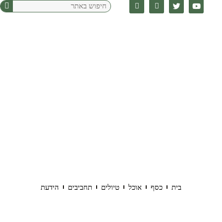
בית
כסף
אוכל
טיולים
תחביבים
הידעת