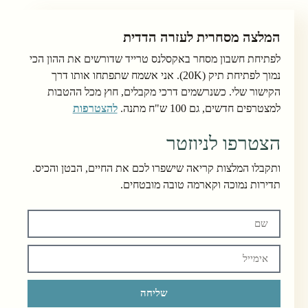
המלצה מסחרית לעזרה הדדית
לפתיחת חשבון מסחר באקסלנס טרייד שדורשים את ההון הכי
נמוך לפתיחת תיק (20K). אני אשמח שתפתחו אותו דרך
הקישור שלי. כשנרשמים דרכי מקבלים, חוץ מכל ההטבות
למצטרפים חדשים, גם 100 ש"ח מתנה.
להצטרפות
הצטרפו לניוזטר
ותקבלו המלצות קריאה שישפרו לכם את החיים, הבטן והכיס.
תדירות נמוכה וקארמה טובה מובטחים.
שליחה