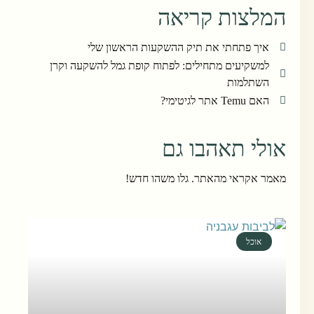
המלצות קריאה
איך פתחתי את תיק ההשקעות הראשון שלי
למשקיעים מתחילים: לפתוח קופת גמל להשקעה וקרן
השתלמות
האם Temu אתר לגיטימי?
אולי תאהבו גם
מאמר אקראי מהאתר. גלו משהו חדש!
אוכל