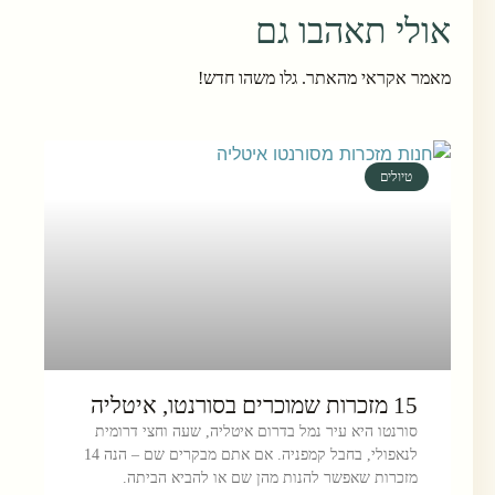
אולי תאהבו גם
מאמר אקראי מהאתר. גלו משהו חדש!
טיולים
15 מזכרות שמוכרים בסורנטו, איטליה
סורנטו היא עיר נמל בדרום איטליה, שעה וחצי דרומית
לנאפולי, בחבל קמפניה. אם אתם מבקרים שם – הנה 14
מזכרות שאפשר להנות מהן שם או להביא הביתה.