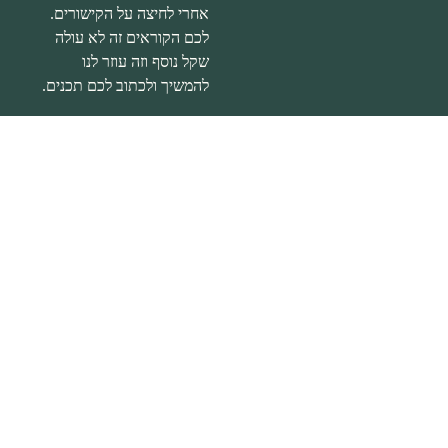
אחרי לחיצה על הקישורים.
לכם הקוראים זה לא עולה
שקל נוסף וזה עוזר לנו
להמשיך ולכתוב לכם תכנים.
הצהרת נגישות
|
מדיניות
פרטיות
דברו איתי