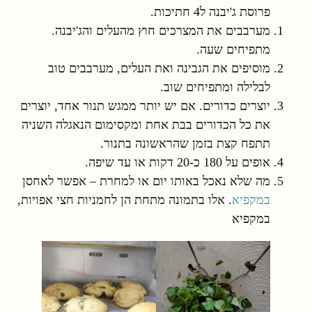
פרוסת ג'יבנה ל4 חתיכות.
מערבבים את המצרכים חוץ מהעלים והג'יבנה.
מתפיחים שעה.
מוסיפים את הגבינה ואת העלים, מערבבים טוב
לבלילה ומתפיחים שוב.
יוצרים כדורים. אם יש יותר ממגש תנור אחד, יוצרים
את כל הכדורים בבת אחת ומקסימום הנאגלה השניה
תתפח קצת בזמן שהראשונה בתנור.
אופים על 180 כ-20 דקות או עד שיפה.
מה שלא נאכל באותו יום או למחרת – אפשר לאחסן
במקפיא
. אלו בתמונה מתחת הן לחמניות חצי אפויות,
במקפיא