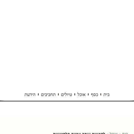
בית
כסף
אוכל
טיולים
תחביבים
הידעת