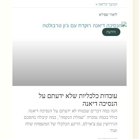
המשך קריאה »
ליאור שפירא
הידעת
עובדות כלכליות שלא ידעתם על
הנסיכה דיאנה
הנה כמה דברים שבטוח לא ידעתם על הנסיכה דיאנה.
כולל בכמה נמכרה "שמלת הנקמה", כמה קיבלה בהסכם
הגירושין עם צ'ארלס, הרקע הכלכלי של המשפחה שלה
ועוד: