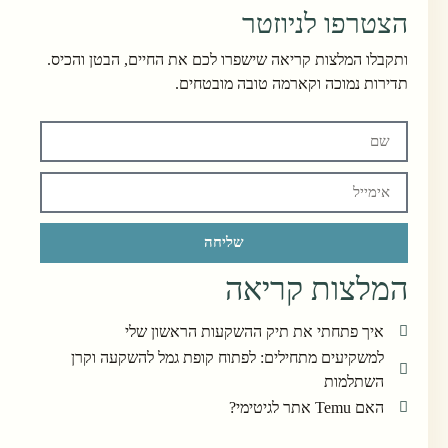
הצטרפו לניוזטר
ותקבלו המלצות קריאה שישפרו לכם את החיים, הבטן והכיס.
תדירות נמוכה וקארמה טובה מובטחים.
שליחה
המלצות קריאה
איך פתחתי את תיק ההשקעות הראשון שלי
למשקיעים מתחילים: לפתוח קופת גמל להשקעה וקרן
השתלמות
האם Temu אתר לגיטימי?