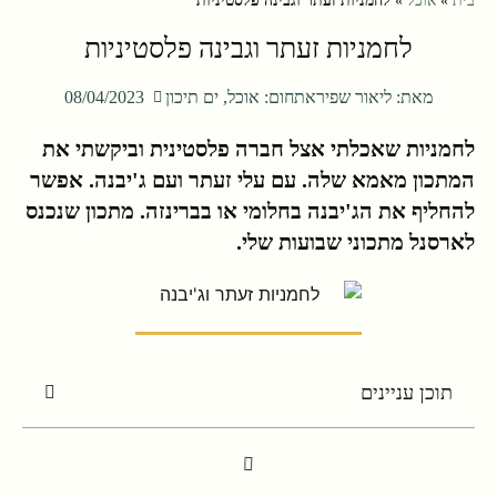
בית
»
אוכל
»
לחמניות זעתר וגבינה פלסטיניות
לחמניות זעתר וגבינה פלסטיניות
מאת:
ליאור שפירא
תחום:
אוכל
,
ים תיכון
08/04/2023
לחמניות שאכלתי אצל חברה פלסטינית וביקשתי את
המתכון מאמא שלה. עם עלי זעתר ועם ג'יבנה. אפשר
להחליף את הג'יבנה בחלומי או בברינזה. מתכון שנכנס
לארסנל מתכוני שבועות שלי.
תוכן עניינים