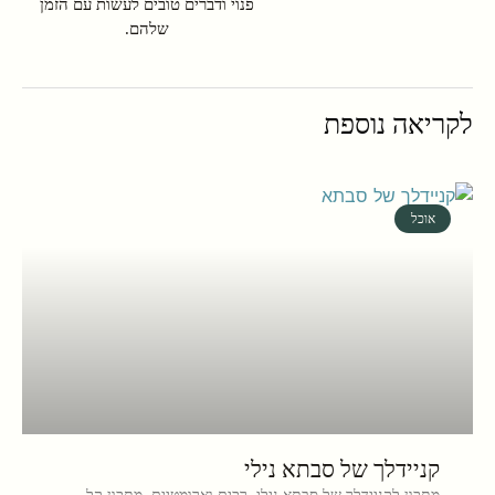
פנוי ודברים טובים לעשות עם הזמן
שלהם.
לקריאה נוספת
אוכל
קניידלך של סבתא נילי