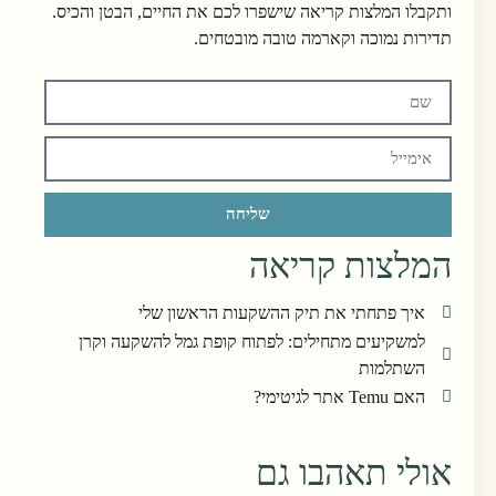
ותקבלו המלצות קריאה שישפרו לכם את החיים, הבטן והכיס.
תדירות נמוכה וקארמה טובה מובטחים.
שליחה
המלצות קריאה
איך פתחתי את תיק ההשקעות הראשון שלי
למשקיעים מתחילים: לפתוח קופת גמל להשקעה וקרן
השתלמות
האם Temu אתר לגיטימי?
אולי תאהבו גם