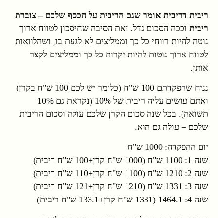
ריבית דריבית אומר שגם הריבית על הכסף שלכם – צוברת
ריבית
וככה הסכום גדל. זאת הסיבה שחיסכון לטווח ארוך
נוטה להיות רווחי כל כך וממליצים לא לגעת בו, ושהלוואות
לטווח ארוך נוטות להיות יקרות כל כך וממליצים לקצר
אותן.
נניח שהפקדתם 100 ש"ח (כלומר יש לכם 100 ש"ח בקרן)
ואתם עושים עליה ריבית של 10% (נקראת גם 10%
תשואה). בכל שנה סכום הקרן שלכם עולה וסכום הריבית
שלכם – עולה גם הוא.
יום ההפקדה: 1000 ש"ח
שנה 1: 1100 ש"ח (1000 ש"ח קרן+100 ש"ח ריבית)
שנה 2: 1210 ש"ח (1100 ש"ח קרן+110 ש"ח ריבית)
שנה 3: 1331 ש"ח (1210 ש"ח קרן+121 ש"ח ריבית)
שנה 4: 1464.1 (1331 ש"ח קרן+133.1 ש"ח ריבית)