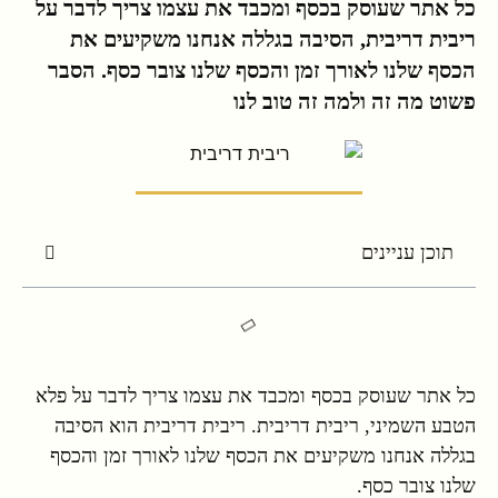
כל אתר שעוסק בכסף ומכבד את עצמו צריך לדבר על
ריבית דריבית, הסיבה בגללה אנחנו משקיעים את
הכסף שלנו לאורך זמן והכסף שלנו צובר כסף. הסבר
פשוט מה זה ולמה זה טוב לנו
תוכן עניינים
כל אתר שעוסק בכסף ומכבד את עצמו צריך לדבר על פלא
הטבע השמיני, ריבית דריבית. ריבית דריבית הוא הסיבה
בגללה אנחנו משקיעים את הכסף שלנו לאורך זמן והכסף
שלנו צובר כסף.