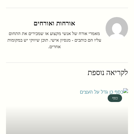
אורחות ואורחים
מאמרי אורח של אנשי מקצוע או שמכירים את התחום
עליו הם כותבים - מנסיון אישי. תוכן שיווקי יש במקומות
אחרים.
לקריאה נוספת
כסף