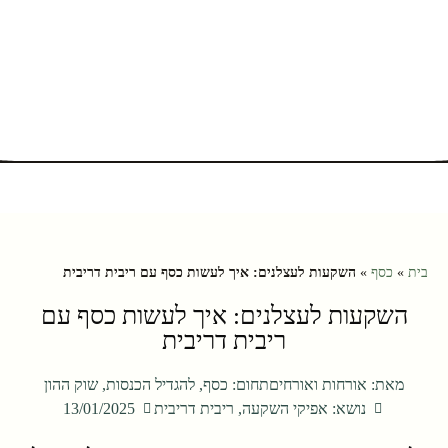
בית
»
כסף
»
השקעות לעצלנים: איך לעשות כסף עם ריבית דריבית
השקעות לעצלנים: איך לעשות כסף עם
ריבית דריבית
מאת:
אורחות ואורחים
תחום:
כסף
,
להגדיל הכנסות
,
שוק ההון
נושא:
אפיקי השקעה
,
ריבית דריבית
13/01/2025