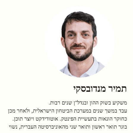
תמיר מנדובסקי
משקיע בשוק ההון ובנדל"ן שנים רבות.
עבד במשך שנים במערכת הביטחון הישראלית, ולאחר מכן
כחוקר הונאות בתעשיית הפינטק. אוטודידקט ויוצר תוכן.
בוגר תואר ראשון ותואר שני מהאוניברסיטה העברית, נשוי