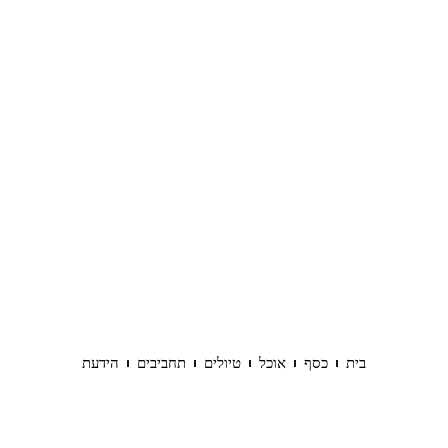
בית
כסף
אוכל
טיולים
תחביבים
הידעת