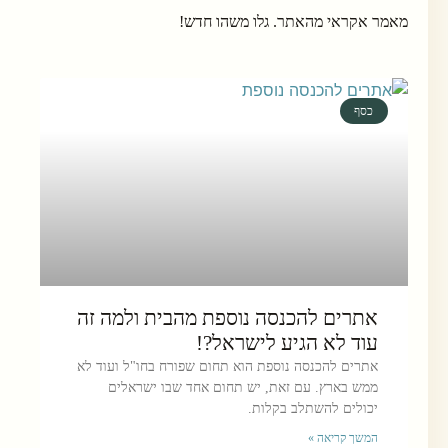
מאמר אקראי מהאתר. גלו משהו חדש!
כסף
אתרים להכנסה נוספת מהבית ולמה זה
עוד לא הגיע לישראל?!
אתרים להכנסה נוספת הוא תחום שפורח בחו"ל ועוד לא
ממש בארץ. עם זאת, יש תחום אחד שבו ישראלים
יכולים להשתלב בקלות.
המשך קריאה »