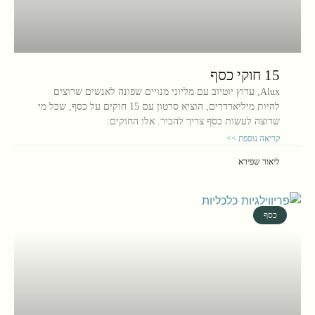
15 חוקי כסף
Alux, ערוץ יוטיוב עם מליוני מנויים שפונה לאנשים שרוצים
להיות מיליארדרים, הוציא סרטון עם 15 חוקים על כסף, שכל מי
שרוצה לעשות כסף צריך להכיר. אלו החוקים:
קריאה נוספת >>
ליאור שפירא
כסף