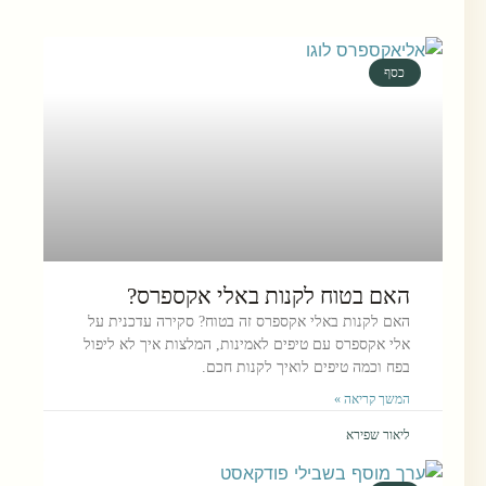
כסף
האם בטוח לקנות באלי אקספרס?
האם לקנות באלי אקספרס זה בטוח? סקירה עדכנית על
אלי אקספרס עם טיפים לאמינות, המלצות איך לא ליפול
בפח וכמה טיפים לואיך לקנות חכם.
המשך קריאה »
ליאור שפירא