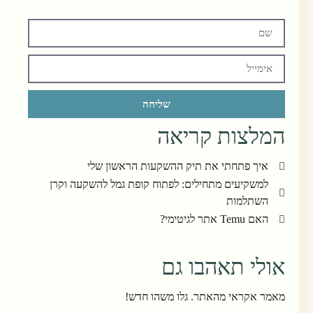
שליחה
המלצות קריאה
איך פתחתי את תיק ההשקעות הראשון שלי
למשקיעים מתחילים: לפתוח קופת גמל להשקעה וקרן
השתלמות
האם Temu אתר לגיטימי?
אולי תאהבו גם
מאמר אקראי מהאתר. גלו משהו חדש!