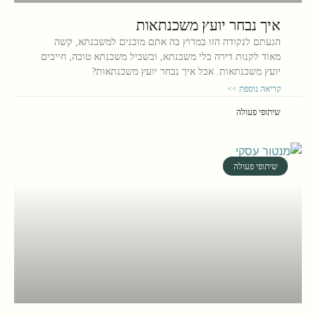
איך נבחר יועץ משכנתאות
הגעתם לנקודה הזו במרוץ בה אתם מוכנים למשכנתא, קשה
מאוד לקנות דירה בלי משכנתא, ובשביל משכנתא טובה, חייבים
יועץ משכנתאות. אבל איך נבחר יועץ משכנתאות?
קריאה נוספת >>
שיתופי פעולה
שיתופי פעולה