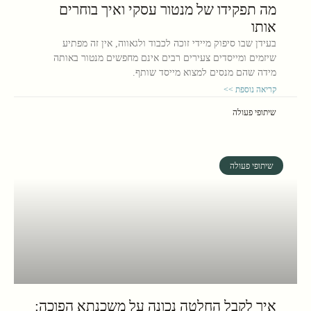
מה תפקידו של מנטור עסקי ואיך בוחרים
אותו
בעידן שבו סיפוק מיידי זוכה לכבוד ולגאווה, אין זה מפתיע
שיזמים ומייסדים צעירים רבים אינם מחפשים מנטור באותה
מידה שהם מנסים למצוא מייסד שותף.
קריאה נוספת >>
שיתופי פעולה
שיתופי פעולה
איך לקבל החלטה נכונה על משכנתא הפוכה: