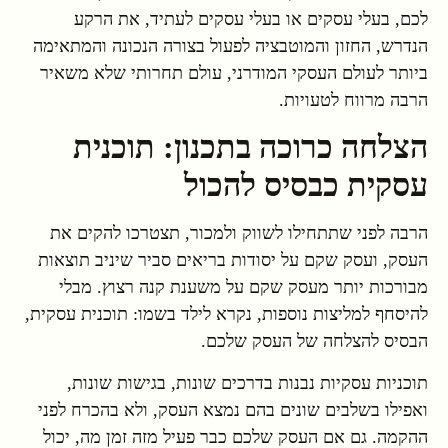
לכם, בעלי עסקים או בעלי עסקים לעתיד, את הרקע
הנדרש, החזון והמוטבציה לפעול בצורה הנכונה והמתאימה
ביותר לעולם העסקי המודרני, עולם תחרותי שלא משאיר
הרבה מרווח לטעויות.
הצלחה כרוכה בתכנון: תוכנית
עסקית כבסיס להכול
הרבה לפני שתתחילו לשווק ולמכור, תצטרכו להקים את
העסק, ועסק שקם על יסודות בריאים סביר שיניב תוצאות
מבורכות יותר מעסק שקם על משענת קנה רצוץ. מבלי
להיסחף למליצות נוספות, נקרא לילד בשמו: תוכנית עסקית,
הבסיס להצלחה של העסק שלכם.
תוכניות עסקיות נבנות בדרכים שונות, בגישות שונות,
ואפילו בשלבים שונים בהם נמצא העסק, ולא בהכרח לפני
ההקמה. גם אם העסק שלכם כבר פעיל מזה זמן מה, יכול