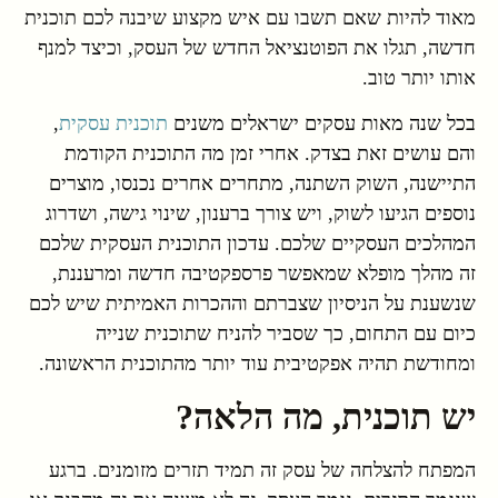
מאוד להיות שאם תשבו עם איש מקצוע שיבנה לכם תוכנית
חדשה, תגלו את הפוטנציאל החדש של העסק, וכיצד למנף
אותו יותר טוב.
בכל שנה מאות עסקים ישראלים משנים
תוכנית עסקית
,
והם עושים זאת בצדק. אחרי זמן מה התוכנית הקודמת
התיישנה, השוק השתנה, מתחרים אחרים נכנסו, מוצרים
נוספים הגיעו לשוק, ויש צורך ברענון, שינוי גישה, ושדרוג
המהלכים העסקיים שלכם. עדכון התוכנית העסקית שלכם
זה מהלך מופלא שמאפשר פרספקטיבה חדשה ומרעננת,
שנשענת על הניסיון שצברתם וההכרות האמיתית שיש לכם
כיום עם התחום, כך שסביר להניח שתוכנית שנייה
ומחודשת תהיה אפקטיבית עוד יותר מהתוכנית הראשונה.
יש תוכנית, מה הלאה?
המפתח להצלחה של עסק זה תמיד תזרים מזומנים. ברגע