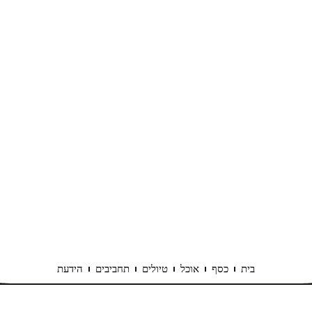
בית
כסף
אוכל
טיולים
תחביבים
הידעת