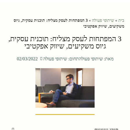
בית
»
שיתופי פעולה
»
3 המפתחות לעסק מצליח: תוכנית עסקית, גיוס
משקיעים, שיווק אפקטיבי
3 המפתחות לעסק מצליח: תוכנית עסקית,
גיוס משקיעים, שיווק אפקטיבי
מאת:
שיתופי פעולה
תחום:
שיתופי פעולה
02/03/2022
תוכן עניינים