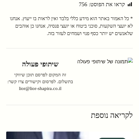
קראו את הפוסט:
756
* כל האמור באתר הוא מידע כללי בלבד ואין לראות בו ייעוץ. אנחנו
לא יועצי השקעות, סוכני ביטוח או יועצי פנסיה, אנחנו כן אוהבים
שלאנשים יש יותר כסף פנוי ושמחים לעזור בזה.
שיתופי פעולה
זה המקום לפרסם תוכן שיווקי
בתשלום. לפרסום וקישורים צרו קשר:
lior@lior-shapira.co.il
לקריאה נוספת