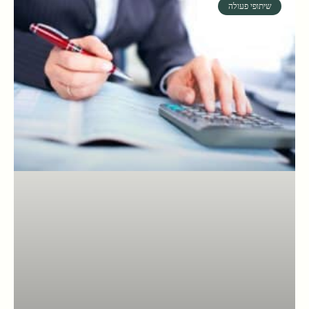
שיתופי פעולה