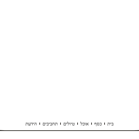
בית
כסף
אוכל
טיולים
תחביבים
הידעת