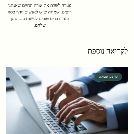
נועדה לשרת את אורח החיים שאנחנו
רוצים. שמחה שיש לאנשים יותר כסף
פנוי ודברים טובים לעשות עם הזמן
שלהם.
לקריאה נוספת
שיתופי פעולה