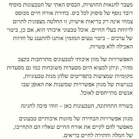
מעבר להנאות החושיות, הבסיס האתי של הטבעונות מוסיף
רובד נוסף של סיפוק לכל ביס. בחירת אורח חיים מבוסס
צמחי אינה רק בריאות אישית; זו החלטה מצפונית לתרום
לרווחת בעלי החיים. אוכל טבעוני איכותי הוא, אם כן, ביטוי
של ערכים – ביטוי טעים המזמין אותנו להתענג על חדוות
האכילה ללא פשרות.
האפשרויות של מזון איכותי לטבעונים מתרחבות בקצב
מהיר, וניתן למצוא היום מסעדות משובחות כמו גם מסעדות
מקומיות שמציעות בתפריטים שלהן מנות טבעוניות,
בנגישות של מגוון אפשרויות שמשנות את האופן שבו
אנשים מתייחסים לאוכל.
בשורה התחתונה, הטבעונות כאן – וזוהי סיבה לחגיגה
מגוון אפשרויות הבחירה של מזונות איכותיים טבעונים
מאפשר להם לקיים את אורח החיים שאליו הם התחייבו,
של חמלה וחתירה לחיים בריאים.