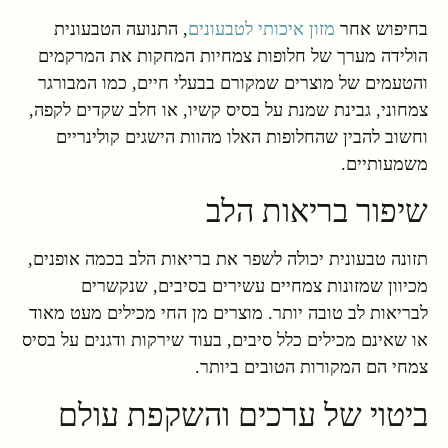
בחיפוש אחר
מזון איכותי לטבעונים
, התנועה הטבעונית
הולידה מערך של חלופות צמחיות המחקות את המרקמים
והטעמים של מוצרים שמקורם בבעלי חיים, כמו המבורגר
צמחוני, גבינת שמנת על בסיס קשיו, או חלב שקדים לקפה,
וחשוב להבין שהחלופות האלו מהוות הישגים קולינריים
משמעותיים.
שיפור בריאות הלב
תזונה טבעונית יכולה לשפר את בריאות הלב בכמה אופנים,
מכיוון שמזונות צמחיים עשירים בסיבים, שנקשרים
לבריאות לב טובה יותר. מוצרים מן החי מכילים מעט מאוד
או שאינם מכילים כלל סיבים, בעוד שירקות ודגנים על בסיס
צמחי הם המקורות הטובים ביותר.
ביטוי של ערכים והשקפת עולם