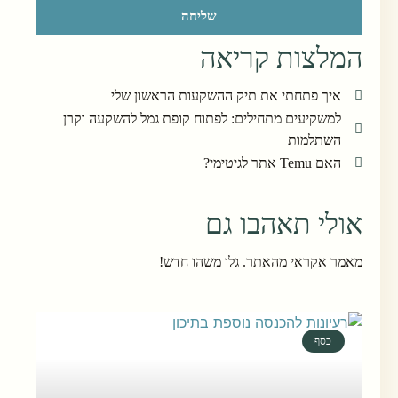
שליחה
המלצות קריאה
איך פתחתי את תיק ההשקעות הראשון שלי
למשקיעים מתחילים: לפתוח קופת גמל להשקעה וקרן
השתלמות
האם Temu אתר לגיטימי?
אולי תאהבו גם
מאמר אקראי מהאתר. גלו משהו חדש!
כסף