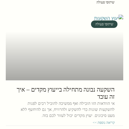
שיתופי פעולה
שיתופי פעולה
השקעה נבונה מתחילה בייעוץ מקדים – איך
זה עובד
אי הוודאות הזו הובילה ואף ממשיכה להוביל רבים לפנות
להשקעות שונות כדי להשקיע ולהרוויח, אך גם להיחשף ללא
מעט סיכונים. יעוץ מקדים יכול לעזור לכם בזה.
קריאה נוספת >>