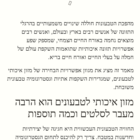
מהפכת הטבעונות חוללה שינויים משמעותיים בהרגלי
התזונה של אנשים רבים בארץ ובעולם, ואנשים רבים
מוצאים נחמה באורח החיים הצמחי, שמספק שפע
אפשרויות תזונה איכותיות שתואמות השקפת עולם של
חמלה על בעלי החיים ואורח חיים בריא.
מאמר זה מציג את מגוון אפשרויות הבחירה של מזון איכותי
לטבעונים, שמגדירות השקפות אתיות וגסטרונומיה טבעונית
משובחת.
מזון איכותי לטבעונים הוא הרבה
מעבר לסלטים וכמה תוספות
החוויה הטבעונית העכשווית היא חגיגה של יצירתיות
וחדשנות במטבח. צריך רק להיכנס לתחום הגסטרונומיה