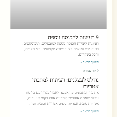
9 רעיונות להכנסה נוספת
רעיונות ליצירת הכנסה נוספת למובטלים, תיכוניסטים,
סטודנטים ואנשים בלי הכשרה מקצועית. בלי סקרים,
והכל בשקלים.
המשך קריאה »
ליאור שפירא
נודלס לעצלנים: רעיונות למתכוני
אטריות
את כל המתכונים פה אפשר לאכול בגדול עם כל סוג
נודלס שאתם אוהבים: אטריות אורז דקות או עבות,
אטריות סובה, אטריות ביצים אטריות זכוכית ועוד.
המשך קריאה »