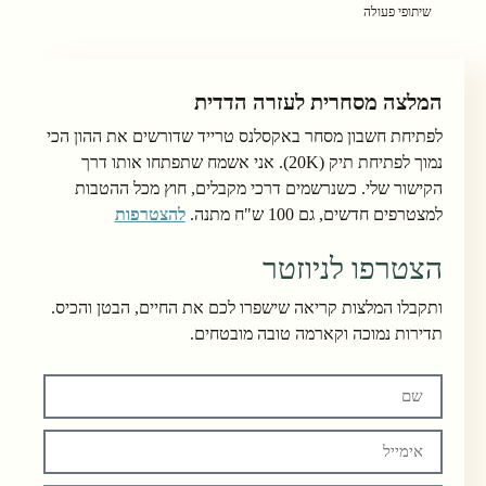
שיתופי פעולה
המלצה מסחרית לעזרה הדדית
לפתיחת חשבון מסחר באקסלנס טרייד שדורשים את ההון הכי
נמוך לפתיחת תיק (20K). אני אשמח שתפתחו אותו דרך
הקישור שלי. כשנרשמים דרכי מקבלים, חוץ מכל ההטבות
למצטרפים חדשים, גם 100 ש"ח מתנה.
להצטרפות
הצטרפו לניוזטר
ותקבלו המלצות קריאה שישפרו לכם את החיים, הבטן והכיס.
תדירות נמוכה וקארמה טובה מובטחים.