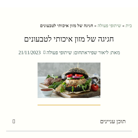
בית
»
שיתופי פעולה
»
חגיגה של מזון איכותי לטבעונים
חגיגה של מזון איכותי לטבעונים
מאת:
ליאור שפירא
תחום:
שיתופי פעולה
21/11/2023
תוכן עניינים