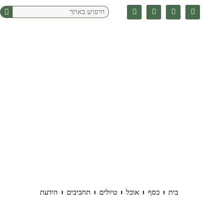
בית
כסף
אוכל
טיולים
תחביבים
הידעת