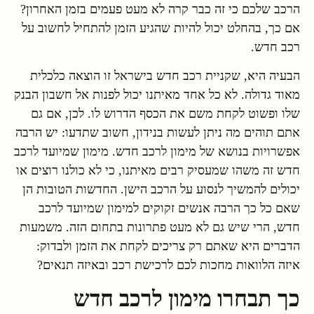
הרכב שלכם כי זה כבר קרה לא מעט פעמים בזמן האחרון?
אם כך, בהחלט יכול להיות שהגיע הזמן להתחיל לחשוב על
רכב חדש.
הבעיה היא, שקניית רכב חדש בישראל זו הוצאה כלכלית
מאוד גדולה. לא כל אחד מאיתנו יכול לפנות אל חשבון הבנק
שלו ופשוט לקחת משם את הכסף הדרוש לו. לכן, אם גם
אתם תוהים מה ניתן לעשות בנידון, חשוב שתדעו: יש הרבה
אפשרויות בנושא של מימון לרכב חדש. מימון שמיועד לרכב
חדש זה משהו שמעסיק רבים מאיתנו, כי לא כולנו רוצים או
יכולים להמשיך לנסוע על הרכב הישן. החדשות הטובות הן
שאם כל כך הרבה אנשים זקוקים למימון שמיועד לרכב
חדש, הרי שיש גם לא מעט פתרונות בתחום הזה. משמעות
הדברים היא שאתם רק צריכים לקחת את הזמן ולבדוק:
איזה הלוואות מחכות לכם לרכישת רכב ובאיזה תנאים?
כך תבחרו מימון לרכב חדש