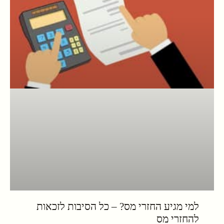
למי מגיע החזרי מס? – כל הסיבות לזכאות
להחזרי מס