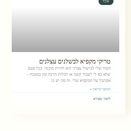
אוכל
טריקי מקפיא לבשלנים עצלנים
הסוד שלי לבישול עצלני הוא להיות מוכנה. בכל פעם
שלא בא לי לעבוד קשה או לבלות הרבה זמן במטבח –
אסתכל על המקפיא שלי. זה מה יש בו:
המשך קריאה »
ליאור שפירא