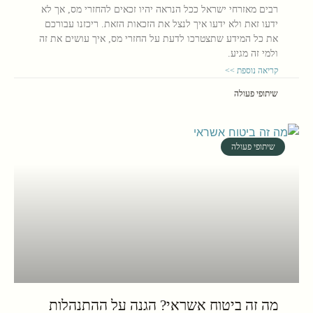
רבים מאזרחי ישראל ככל הנראה יהיו זכאים להחזרי מס, אך לא
ידעו זאת ולא ידעו איך לנצל את הזכאות הזאת. ריכזנו עבורכם
את כל המידע שתצטרכו לדעת על החזרי מס, איך עושים את זה
ולמי זה מגיע.
קריאה נוספת >>
שיתופי פעולה
שיתופי פעולה
מה זה ביטוח אשראי? הגנה על ההתנהלות