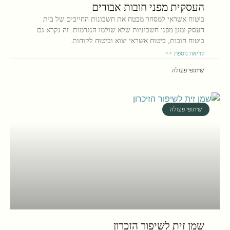
העסקית מפני חובות אבודים
ביטוח אשראי למסחר מבטח את חשבונות החייבים של בית
העסק ומגן מפני חשבוניות שלא שולמו הנגרמות. זה נקרא גם
ביטוח חובות, ביטוח אשראי יצוא וביטוח לקוחות.
קריאה נוספת >>
שיתופי פעולה
שיתופי פעולה
שמן זית לשיפור הזכרון