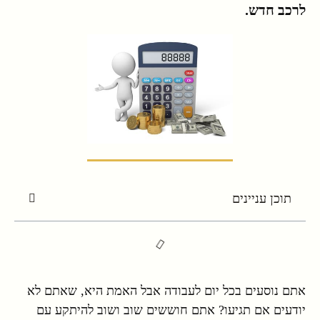
לרכב חדש.
תוכן עניינים
אתם נוסעים בכל יום לעבודה אבל האמת היא, שאתם לא
יודעים אם תגיעו? אתם חוששים שוב ושוב להיתקע עם