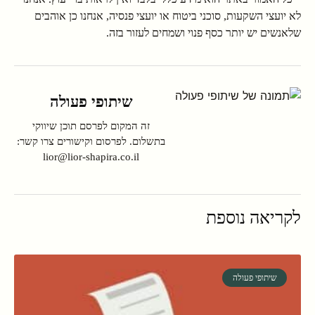
לא יועצי השקעות, סוכני ביטוח או יועצי פנסיה, אנחנו כן אוהבים
שלאנשים יש יותר כסף פנוי ושמחים לעזור בזה.
שיתופי פעולה
זה המקום לפרסם תוכן שיווקי
בתשלום. לפרסום וקישורים צרו קשר:
lior@lior-shapira.co.il
לקריאה נוספת
שיתופי פעולה