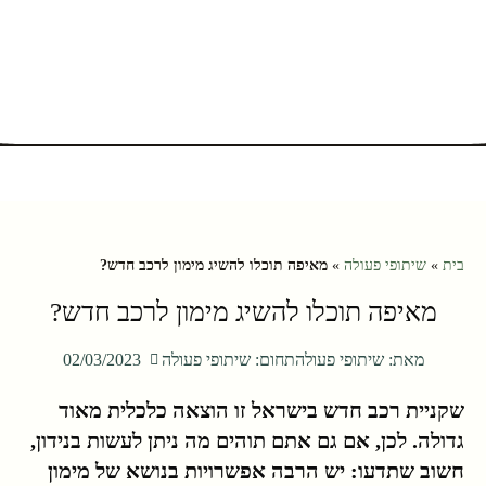
בית
»
שיתופי פעולה
»
מאיפה תוכלו להשיג מימון לרכב חדש?
מאיפה תוכלו להשיג מימון לרכב חדש?
מאת:
שיתופי פעולה
תחום:
שיתופי פעולה
02/03/2023
שקניית רכב חדש בישראל זו הוצאה כלכלית מאוד
גדולה. לכן, אם גם אתם תוהים מה ניתן לעשות בנידון,
חשוב שתדעו: יש הרבה אפשרויות בנושא של מימון