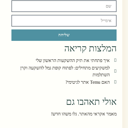
שליחה
המלצות קריאה
איך פתחתי את תיק ההשקעות הראשון שלי
למשקיעים מתחילים: לפתוח קופת גמל להשקעה וקרן
השתלמות
האם Temu אתר לגיטימי?
אולי תאהבו גם
מאמר אקראי מהאתר. גלו משהו חדש!