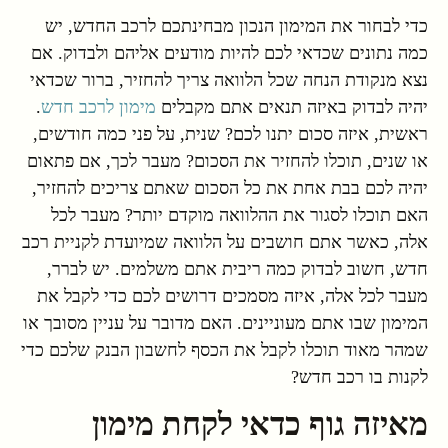
כדי לבחור את המימון הנכון מבחינתכם לרכב החדש, יש
כמה נתונים שכדאי לכם להיות מודעים אליהם ולבדוק. אם
נצא מנקודת הנחה שכל הלוואה צריך להחזיר, ברור שכדאי
יהיה לבדוק באיזה תנאים אתם מקבלים
מימון לרכב חדש
.
ראשית, איזה סכום יתנו לכם? שנית, על פני כמה חודשים,
או שנים, תוכלו להחזיר את הסכום? מעבר לכך, אם פתאום
יהיה לכם בבת אחת את כל הסכום שאתם צריכים להחזיר,
האם תוכלו לסגור את ההלוואה מוקדם יותר? מעבר לכל
אלה, כאשר אתם חושבים על הלוואה שמיועדת לקניית רכב
חדש, חשוב לבדוק כמה ריבית אתם משלמים. יש לברר,
מעבר לכל אלה, איזה מסמכים דרושים לכם כדי לקבל את
המימון שבו אתם מעוניינים. האם מדובר על עניין מסובך או
שמהר מאוד תוכלו לקבל את הכסף לחשבון הבנק שלכם כדי
לקנות בו רכב חדש?
מאיזה גוף כדאי לקחת מימון