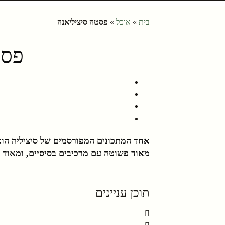
בית
»
אוכל
»
פסטה סיציליאנה
פסט
אחד המתכונים המפורסמים של סיציליה הוא
מאוד פשוטה עם מרכיבים בסיסיים, ומאוד 
תוכן עניינים