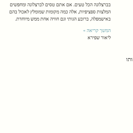
בברצלונה הכל טעים. אם אתם טסים לברצלונה ומחפשים
המלצות ספציפיות, אלה כמה מקומות שמומלץ לאכול בהם
באישמפלה, ברובע הגותי וגם חוויה אחת ממש מיוחדת.
המשך קריאה »
ליאור שפירא
תו