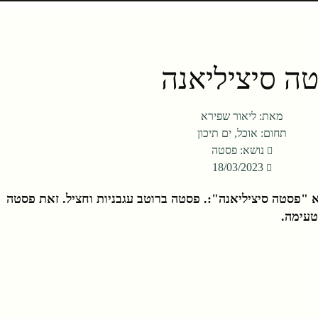
ה סיציליאנה
מאת:
ליאור שפירא
תחום:
אוכל
,
ים תיכון
נושא:
פסטה
18/03/2023
 "פסטה סיציליאנה":. פסטה ברוטב עגבניות וחציל. זאת פסטה
טעימה.