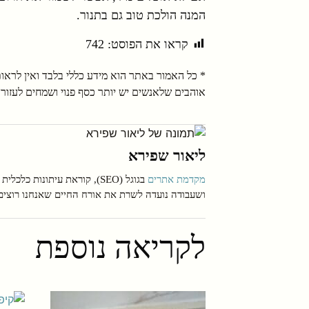
המנה הולכת טוב גם בתנור.
קראו את הפוסט:
742
* כל האמור באתר הוא מידע כללי בלבד ואין לראות ב
אוהבים שלאנשים יש יותר כסף פנוי ושמחים לעזור 
ליאור שפירא
מקדמת אתרים
ושעבודה נועדה לשרת את אורח החיים שאנחנו רוצים
לקריאה נוספת