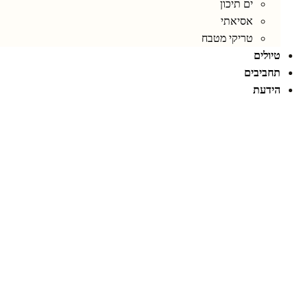
ים תיכון
אסיאתי
טריקי מטבח
טיולים
תחביבים
הידעת