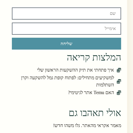
שליחה
המלצות קריאה
איך פתחתי את תיק ההשקעות הראשון שלי
למשקיעים מתחילים: לפתוח קופת גמל להשקעה וקרן
השתלמות
האם Temu אתר לגיטימי?
אולי תאהבו גם
מאמר אקראי מהאתר. גלו משהו חדש!