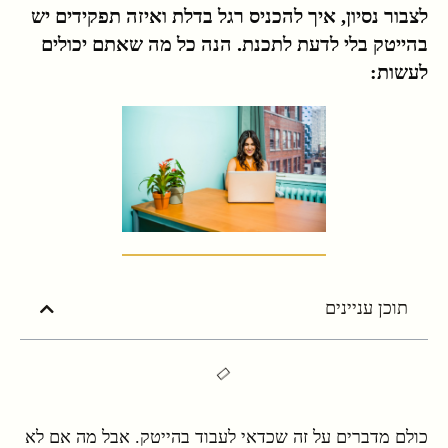
לצבור נסיון, איך להכניס רגל בדלת ואיזה תפקידים יש
בהייטק בלי לדעת לתכנת. הנה כל מה שאתם יכולים
לעשות:
תוכן עניינים
כולם מדברים על זה שכדאי לעבוד בהייטק. אבל מה אם לא