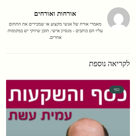
אורחות ואורחים
מאמרי אורח של אנשי מקצוע או שמכירים את התחום
עליו הם כותבים - מנסיון אישי. תוכן שיווקי יש במקומות
אחרים.
לקריאה נוספת
כסף