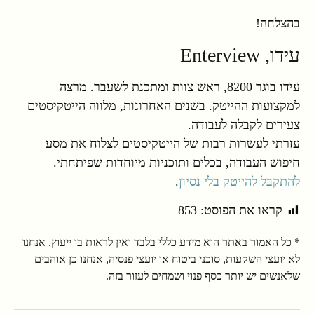
בהצלחה!
עידו, Enterview
עידו בוגר 8200, ראש צוות ומתכנת לשעבר. מרצה
למקצועות ההייטק. בשנים האחרונות, מלווה הייטקיסטים
צעירים לקבלה לעבודה.
עזרתי לעשרות רבות של הייטקיסטים לצלוח את מסע
חיפוש העבודה, בכלים ותוכניות מיוחדות שפיתחתי.
להתקבל להייטק בלי נסיון
.
קראו את הפוסט:
853
* כל האמור באתר הוא מידע כללי בלבד ואין לראות בו ייעוץ. אנחנו
לא יועצי השקעות, סוכני ביטוח או יועצי פנסיה, אנחנו כן אוהבים
שלאנשים יש יותר כסף פנוי ושמחים לעזור בזה.