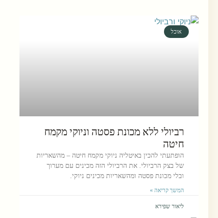
אוכל
רביולי ללא מכונת פסטה וניוקי מקמח
חיטה
הופתעתי להכין באיטליה ניוקי מקמח חיטה – מהשאריות
של בצק הרביולי. את הרביולי הזה מכינים עם מערוך
ובלי מכונת פסטה ומהשאריות מכינים ניוקי.
המשך קריאה »
ליאור שפירא