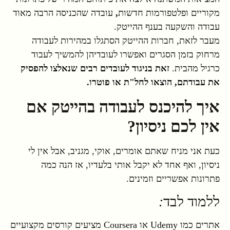
מקוריים ופלטפורמות חדשות
,
עובדה שהכניסה הרבה מאוד
עבודה והשקעה בענף ההייטק.
מעבר לזאת, חברות ההייטק הסתגלו במהירות לעבודה
מרחוק בזמן הסגרים ואפשרו לעובדיהן להמשיך לעבוד
כרגיל מהבית.
זאת בניגוד לעובדים רבים שנאלצו להפסיק
את עבודתם, הוצאו לחל"ת או פוטרו.
איך להיכנס לעבודה בהייטק אם
אין לכם ניסיון?
כעת אני מניח שאתם אומרים, אוקי, מגניב, אבל אין לי
ניסיון, ואף אחד לא יקבל אותי בלעדיו, אז הנה כמה
פתרונות אפשריים וזמינים.
ללמוד לבד
:
אתרים כמו Udemy או Coursera מציעים קורסים מקצועיים