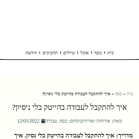
בית
כסף
אוכל
טיולים
תחביבים
הידעת
בית
»
כסף
»
איך להתקבל לעבודה בהייטק בלי ניסיון?
איך להתקבל לעבודה בהייטק בלי ניסיון?
מאת:
אורחות ואורחים
תחום:
כסף
,
עבודה
12/05/2022
מדריך: איך להתקבל לעבודה בהייטק בלי נסיון. איך