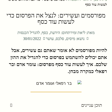
לעשות עוד כסף
מפורסמים ועשירים: לנצל את הפרסום כדי
לעשות עוד כסף
מאת:
ליאת זמיר
תחום:
הידעת
,
כסף
,
להגדיל הכנסות
נושא:
מיסים
,
סלבס
,
עושר
30/01/2022
להיות מפורסמים לא אומר שאתם גם עשירים, אבל
אתם יכולים להשתמש בפרסום כדי להגדיל את ההון
שלכם. איך לעשות עוד כסף מפרסום: עומר אדם ובר
רפאלי כמקרה מבחן.
תוכן עניינים