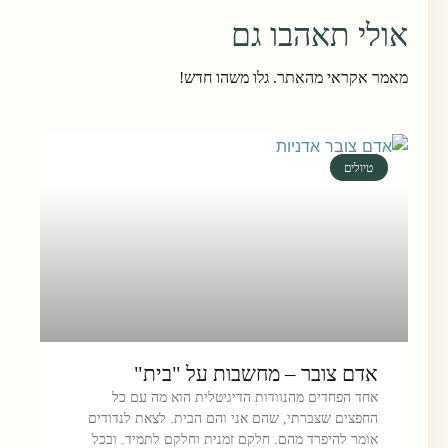
אולי תאהבו גם
מאמר אקראי מהאתר. גלו משהו חדש!
טיולים
אדם צובר – מחשבות על "בית"
אחד הפחדים מהנוודות הדיגיטלית הוא מה עם כל
החפצים שצברתי, שהם אני והם הבית. לצאת לנדודים
אומר להיפרד מהם. חלקם זמנית וחלקם לתמיד. ובכל