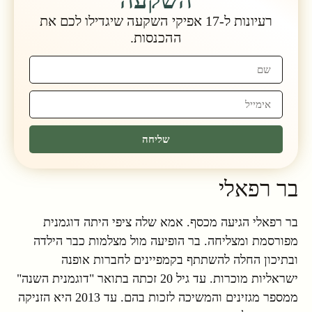
השקעה
רעיונות ל-17 אפיקי השקעה שיגדילו לכם את
ההכנסות.
שליחה
בר רפאלי
בר רפאלי הגיעה מכסף. אמא שלה ציפי היתה דוגמנית
מפורסמת ומצליחה. בר הופיעה מול מצלמות כבר הילדה
ובתיכון החלה להשתתף בקמפיינים לחברות אופנה
ישראליות מוכרות. עד גיל 20 זכתה בתואר "דוגמנית השנה"
ממספר מגזינים והמשיכה לזכות בהם. עד 2013 היא הזניקה