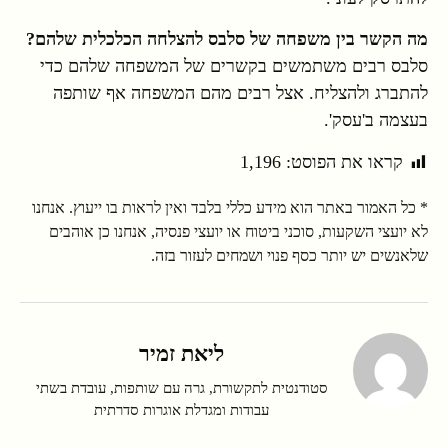
מה הקשר בין משפחה של סלבס להצלחה הכלכלית שלהם?
סלבס רבים משתמשים בקשרים של המשפחה שלהם כדי
להתברג ולהצליח. אצל רבים מהם המשפחה אף שותפה
בעצמה ב'עסק'.
קראו את הפוסט:
1,196
* כל האמור באתר הוא מידע כללי בלבד ואין לראות בו ייעוץ. אנחנו
לא יועצי השקעות, סוכני ביטוח או יועצי פנסיה, אנחנו כן אוהבים
שלאנשים יש יותר כסף פנוי ושמחים לעזור בזה.
ליאת זמיר
סטודנטית לתקשורת, גרה עם שותפות, עובדת בשתי
עבודות ומגדלת אוגרות סדרתית