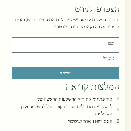
הצטרפו לניוזטר
ותקבלו המלצות קריאה שישפרו לכם את החיים, הבטן והכיס.
תדירות נמוכה וקארמה טובה מובטחים.
שליחה
המלצות קריאה
איך פתחתי את תיק ההשקעות הראשון שלי
למשקיעים מתחילים: לפתוח קופת גמל להשקעה וקרן
השתלמות
האם Temu אתר לגיטימי?