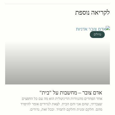
לקריאה נוספת
טיולים
אדם צובר – מחשבות על "בית"
אחד הפחדים מהנוודות הדיגיטלית הוא מה עם כל החפצים
שצברתי, שהם אני והם הבית. לצאת לנדודים אומר להיפרד
מהם. חלקם זמנית וחלקם לתמיד. ובכל זאת, נדודים.