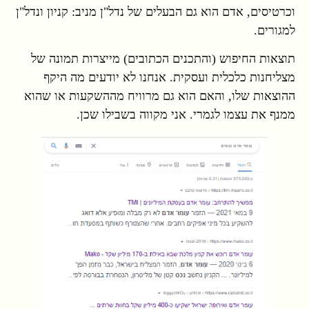
וכרטיסים, אדם הוא גם הבעלים של נדל"ן מניב: קניון ונדל"ן
למגורים.
תוצאות החיפוש (והתכנים הכתובים) מייצרות תמונה של
מצליחנות כלכלית ועסקית. אנחנו לא יודעים מה היקף
ההוצאות שלו, והאם הוא גם מרוויח מההשקעות או שהוא
ממנף את עצמו לגמרי. אני מקווה בשבילו שכן.