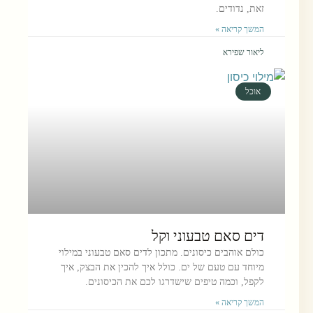
זאת, נדודים.
המשך קריאה »
ליאור שפירא
אוכל
דים סאם טבעוני וקל
כולם אוהבים כיסונים. מתכון לדים סאם טבעוני במילוי
מיוחד עם טעם של ים. כולל איך להכין את הבצק, איך
לקפל, וכמה טיפים שישדרגו לכם את הכיסונים.
המשך קריאה »