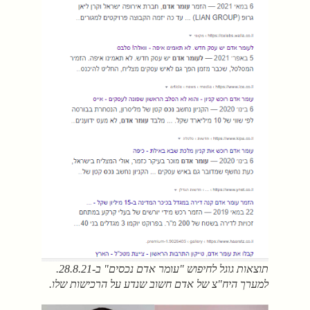
תוצאות גוגל לחיפוש "עומר אדם נכסים" ב-28.8.21.
למערך היח"צ של אדם חשוב שנדע על הרכישות שלו.