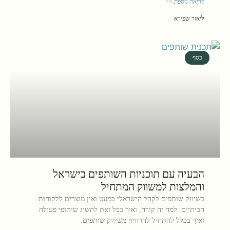
קריאה נוספת >>
ליאור שפירא
כסף
הבעיה עם תוכניות השותפים בישראל
והמלצות למשווק המתחיל
בשיווק שותפים לקהל הישראלי כמעט ואין מוצרים ללקוחות
הביתיים. למה זה קורה, ואיך בכל זאת להשיג שיתופי פעולה
ואיך בכלל להתחיל להרוויח משיווק שותפים.