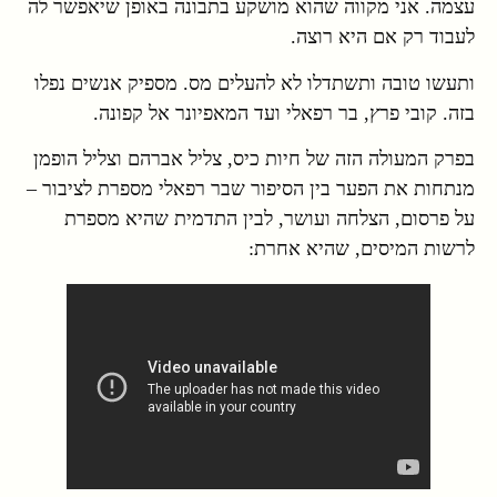
עצמה. אני מקווה שהוא מושקע בתבונה באופן שיאפשר לה
לעבוד רק אם היא רוצה.
ותעשו טובה ותשתדלו לא להעלים מס. מספיק אנשים נפלו
בזה. קובי פרץ, בר רפאלי ועד המאפיונר אל קפונה.
בפרק המעולה הזה של חיות כיס, צליל אברהם וצליל הופמן
מנתחות את הפער בין הסיפור שבר רפאלי מספרת לציבור –
על פרסום, הצלחה ועושר, לבין התדמית שהיא מספרת
לרשות המיסים, שהיא אחרת: