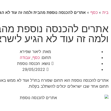
בית
»
כסף
»
אתרים להכנסה נוספת מהבית ולמה זה עוד לא הג
אתרים להכנסה נוספת מהב
ולמה זה עוד לא הגיע לישרא
מאת:
ליאור שפירא
תחום:
כסף
,
עבודה
נושא:
הכנסה נוספת
29/05/2022
אתרים להכנסה נוספת הוא תחום שפורח בחו"ל ועוד לא ממש בארץ
תחום אחד שבו ישראלים יכולים להשתלב בקלות.