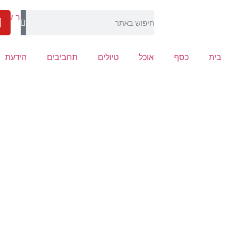
בית
כסף
אוכל
טיולים
תחביבים
הידעת