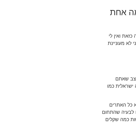
מה אחת
כזאת ואין לי
 לא מעוניינת
מצב שאתם
ישראלית כמו
 כל האתרים
ם לבעיה שהתחום
ות כמה שקלים