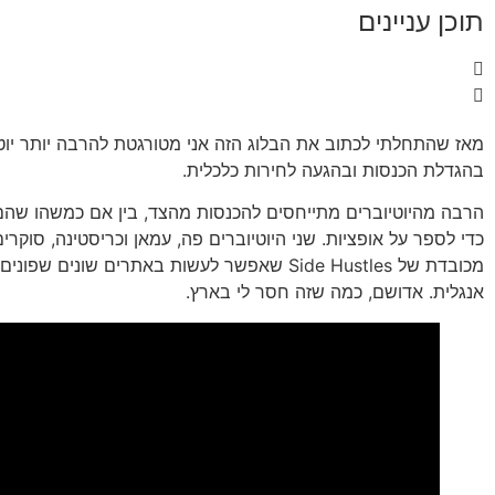
תוכן עניינים
מאז שהתחלתי לכתוב את הבלוג הזה אני מטורגטת להרבה יותר יוט
בהגדלת הכנסות ובהגעה לחירות כלכלית.
הרבה מהיוטיוברים מתייחסים להכנסות מהצד, בין אם כמשהו שהם 
כדי לספר על אופציות. שני היוטיוברים פה, עמאן וכריסטינה, סוקרי
מכובדת של Side Hustles שאפשר לעשות באתרים שונים שפ
אנגלית. אדושם, כמה שזה חסר לי בארץ.