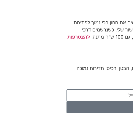
 את ההון הכי נמוך לפתיחת
הקישור שלי. כשנרשמים דרכי
מתנה.
להצטרפות
הבטן והכיס. תדירות נמוכה