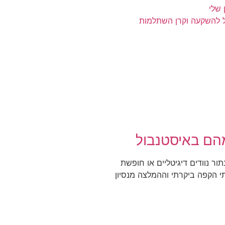
שלי
ל להשקעה וקרן השתלמות
הם באיסטנבול
ר נוודים דיגיטליים או חופשת
בתי הקפה ביקרתי וההמלצה מנסיון