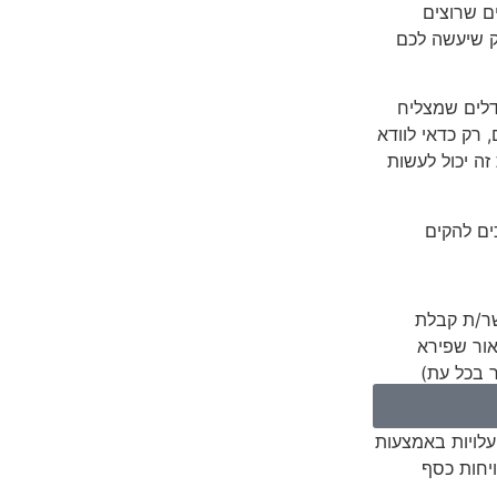
ם שרוצים
ק שיעשה לכם
ודלים שמצליח
 רק כדאי לוודא
זה יכול לעשות
ים להקים
ר/ת קבלת
אור שפירא
ר בכל עת)
עלויות באמצעות
ויחות כסף