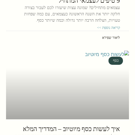
9 טיפים לעצמאי המתחיל
עצמאים מתחילים? שמונה עצות שיעזרו לכם לעבור בצורה
חלקה יותר את השנה הראשונה כעצמאים, עם כמה שפחות
טעויות, הצלחה הרבה יותר גדולה וכמה שיותר כסף.
קריאה נוספת >>
ליאור שפירא
כסף
איך לעשות כסף מיוטיוב – המדריך המלא