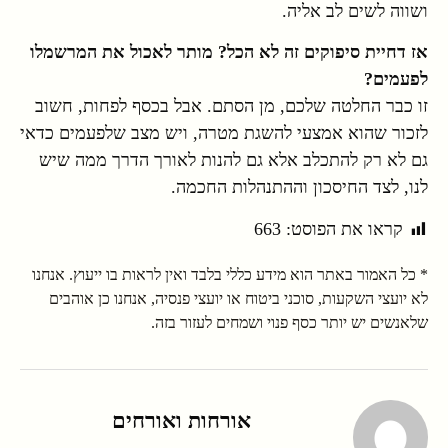
ושווה לשים לב אליה.
אז דחיית סיפוקים זה לא הכל? מותר לאכול את המרשמלו
לפעמים?
זו כבר החלטה שלכם, מן הסתם. אבל בכסף לפחות, חשוב
לזכור שהוא אמצעי להשגת מטרה, ויש מצב שלפעמים כדאי
גם לא רק להתכלב אלא גם להנות לאורך הדרך ממה שיש
לנו, לצד החיסכון וההתנהלות החכמה.
קראו את הפוסט:
663
* כל האמור באתר הוא מידע כללי בלבד ואין לראות בו ייעוץ. אנחנו
לא יועצי השקעות, סוכני ביטוח או יועצי פנסיה, אנחנו כן אוהבים
שלאנשים יש יותר כסף פנוי ושמחים לעזור בזה.
אורחות ואורחים