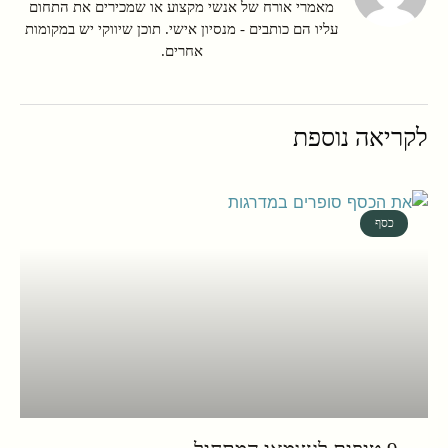
מאמרי אורח של אנשי מקצוע או שמכירים את התחום
עליו הם כותבים - מנסיון אישי. תוכן שיווקי יש במקומות
אחרים.
לקריאה נוספת
כסף