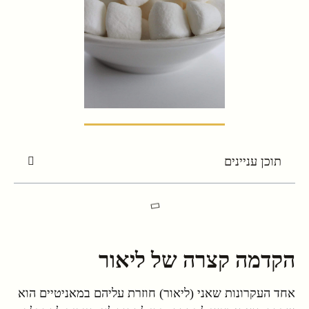
תוכן עניינים
הקדמה קצרה של ליאור
אחד העקרונות שאני (ליאור) חוזרת עליהם במאניטיים הוא