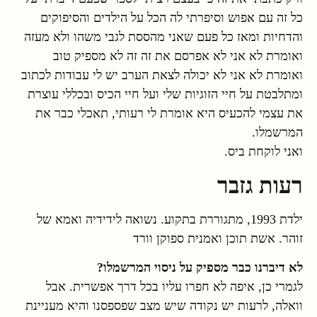
כל זה עם אפוש וסיפרתי לה הכל על הילדים והסיפוקים
והדחיות ומאז כל פעם שאני מהססת לגבי משהו ולא מעזה
ואומרת לא אני לא אפרסם את זה זה לא מספיק טוב
ואומרת לא אני לא יכולה לצאת הערב יש לי עבודות לכתוב
ומתלבטת על חיי הזוגיות שלי ועל חיי הכיס ובכללי עוצרת
את עצמי להכעיס היא אומרת לי רעותי, תאכלי כבר את
המרשמלו.
ואני לוקחת ביס.
רעות גזבר
ילדת 1993, מתגוררת בתקוע. נשואה לידידיה ואמא של
זוהר. אשת תוכן ואמנית ספוקן וורד
לא דיברנו כבר מספיק על ניסוי המרשמלו?
לגמרי כן, איפה לא חפרו עליו בכל דרך אפשרית. אבל
וואלה, לרעות יש נקודה שיש מצב שפספסנו והיא מעניינת