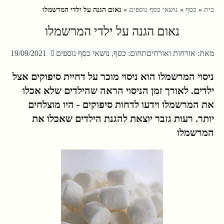
בית
»
כסף
»
נושאי כסף נוספים
»
נאום הגנה על ילדי המרשמלו
נאום הגנה על ילדי המרשמלו
מאת:
אורחות ואורחים
תחום:
כסף
,
נושאי כסף נוספים
19/09/2021
ניסוי המרשמלו הוא ניסוי מוכר על דחיית סיפוקים אצל
ילדים. לאורך זמן הניסוי הראה שהילדים שלא אכלו
את המרשמלו וידעו לדחות סיפוקים - היו מוצלחים
יותר. רעות גזבר יוצאת להגנת הילדים שאכלו את
המרשמלו