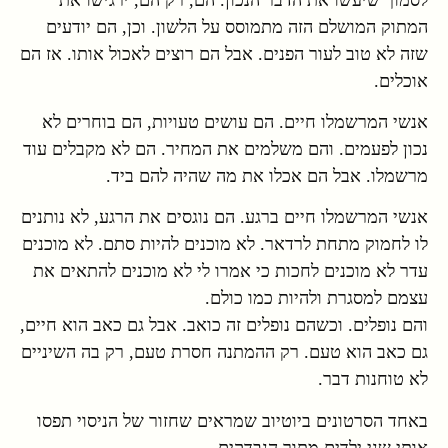
המתוק המושלם הזה מתמוסס על הלשון. וכן, הם יודעים
שזה לא טוב לעור הפנים. אבל הם רוצים לאכול אותו. אז הם
אוכלים.
אנשי המרשמלו חיים. הם עושים טעויות, הם בוחרים לא
נכון לפעמים. והם משלמים את המחיר. הם לא מקבלים עוד
מרשמלו. אבל הם אכלו את מה שהיה להם ביד.
אנשי המרשמלו חיים ברגע. הם נוגסים את הרגע, לא נותנים
לו לחמוק מתחת לרדאר. לא מוכנים להיות סתם. לא מוכנים
עדר לא מוכנים לחכות כי אמרו לי לא מוכנים להתאים את
עצמם למסגרת ולהיות כמו כולם.
והם נופלים. וכשהם נופלים זה כואב. אבל גם כאב הוא חיים,
גם כאב הוא טעם. רק ההמתנה חסרת טעם, רק בה השיניים
לא טוחנות דבר.
באחד הסרטונים ביוטיוב שמראים שחזור של הניסוי תפסו
אותי שני ילדים מתוך הנבדקים.