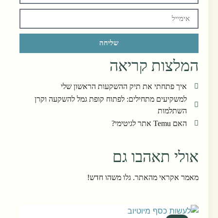
שליחה
המלצות קריאה
איך פתחתי את תיק ההשקעות הראשון שלי
למשקיעים מתחילים: לפתוח קופת גמל להשקעה וקרן
השתלמות
האם Temu אתר לגיטימי?
אולי תאהבו גם
מאמר אקראי מהאתר. גלו משהו חדש!