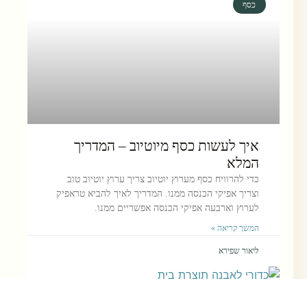
כסף
איך לעשות כסף מיוטיוב – המדריך
המלא
כדי להרוויח כסף מערוץ יוטיוב צריך ערוץ יוטיוב טוב
וצריך אפיקי הכנסה ממנו. המדריך לאיך להביא טראפיק
לערוץ וארבעה אפיקי הכנסה אפשריים ממנו.
המשך קריאה »
ליאור שפירא
אוכל