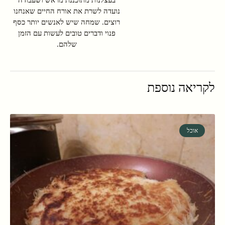
נועדה לשרת את אורח החיים שאנחנו
רוצים. שמחה שיש לאנשים יותר כסף
פנוי ודברים טובים לעשות עם הזמן
שלהם.
לקריאה נוספת
אוכל