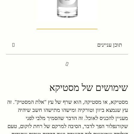
תוכן עניינים
שימושים של מסטיקא
מסטיקא, או מסטיקה, הוא שרף של עץ "אלת המסטיק". זה
עץ שנמצא ביוון וטורקיה ומישהו מתישהו חשב שיהיה
מעניין להכניס לאוכל. זה הדבר שהסמיך מלבי לפני
שקורנפלור הפך לדבר, הסיבה למרקם של רחת לוקום, טעם