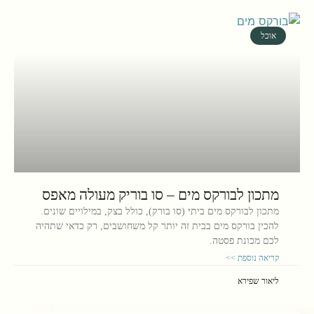
אוכל
מתכון לבורקס מים – סו בוריק מעולה מאפס
מתכון לבורקס מים ביתי (סו בורק), כולל בצק, במילויים שונים.
להכין בורקס מים בבית זה יותר קל משחושבים, רק כדאי שתהיה
לכם מכונת פסטה.
קריאה נוספת >>
ליאור שפירא