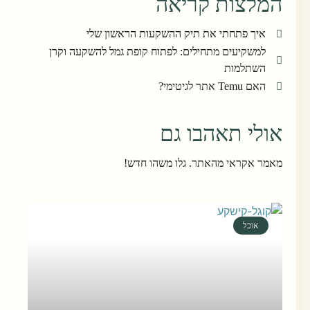
המלצות קריאה
איך פתחתי את תיק ההשקעות הראשון שלי
למשקיעים מתחילים: לפתוח קופת גמל להשקעה וקרן
השתלמות
האם Temu אתר לגיטימי?
אולי תאהבו גם
מאמר אקראי מהאתר. גלו משהו חדש!
אוכל