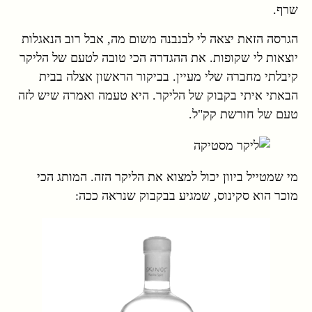
שרף.
הגרסה הזאת יצאה לי לבנבנה משום מה, אבל רוב הנאגלות
יוצאות לי שקופות. את ההגדרה הכי טובה לטעם של הליקר
קיבלתי מחברה שלי מעיין. בביקור הראשון אצלה בבית
הבאתי איתי בקבוק של הליקר. היא טעמה ואמרה שיש לזה
טעם של חורשת קק"ל.
מי שמטייל ביוון יכול למצוא את הליקר הזה. המותג הכי
מוכר הוא סקינוס, שמגיע בבקבוק שנראה ככה: