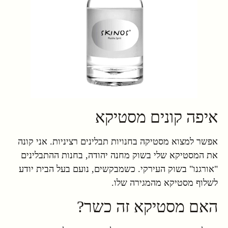
איפה קונים מסטיקא
אפשר למצוא מסטיקה בחנויות תבלינים רציניות. אני קונה
את המסטיקא שלי בשוק מחנה יהודה, בחנות ההתבלינים
"אורגנו" בשוק העירקי. כשמבקשים, נועם בעל הבית יודע
לשלוף מסטיקא מהמגירה שלו.
האם מסטיקא זה כשר?