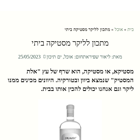
בית
»
אוכל
»
מתכון לליקר מסטיקה ביתי
מתכון לליקר מסטיקה ביתי
מאת:
ליאור שפירא
תחום:
אוכל
,
ים תיכון
25/05/2023
מסטיקא, או מסטיקה, הוא שרף של עץ "אלת
המסטיק" שנמצא ביוון ובטורקיה. היוונים מכינים ממנו
ליקר וגם אנחנו יכולים להכין אותו בבית.