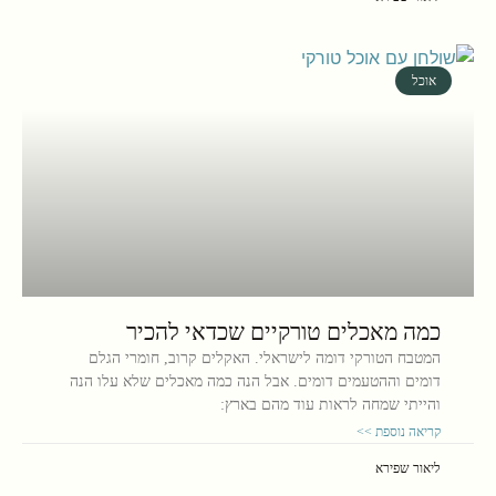
אוכל
כמה מאכלים טורקיים שכדאי להכיר
המטבח הטורקי דומה לישראלי. האקלים קרוב, חומרי הגלם
דומים וההטעמים דומים. אבל הנה כמה מאכלים שלא עלו הנה
והייתי שמחה לראות עוד מהם בארץ:
קריאה נוספת >>
ליאור שפירא