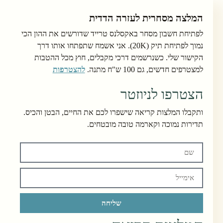
המלצה מסחרית לעזרה הדדית
לפתיחת חשבון מסחר באקסלנס טרייד שדורשים את ההון הכי
נמוך לפתיחת תיק (20K). אני אשמח שתפתחו אותו דרך
הקישור שלי. כשנרשמים דרכי מקבלים, חוץ מכל ההטבות
למצטרפים חדשים, גם 100 ש"ח מתנה.
להצטרפות
הצטרפו לניוזטר
ותקבלו המלצות קריאה שישפרו לכם את החיים, הבטן והכיס.
תדירות נמוכה וקארמה טובה מובטחים.
שליחה