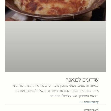
שדרוגים לכנאפה
כנאפה זה טעים. מצאי מתכון טוב, הסתבכתי איתו קצת, שדרגתי
אותו קצת ואני מעלה לכם את השדרוגים שלי לכנאפה. מצרפת
גם את המתכון. השנקל שלי בתחום:
קריאה נוספת >>
ליאור שפירא