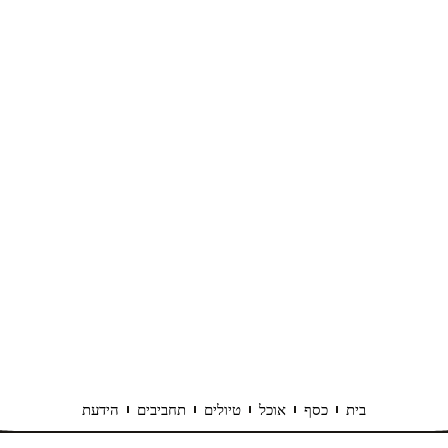
בית
כסף
אוכל
טיולים
תחביבים
הידעת