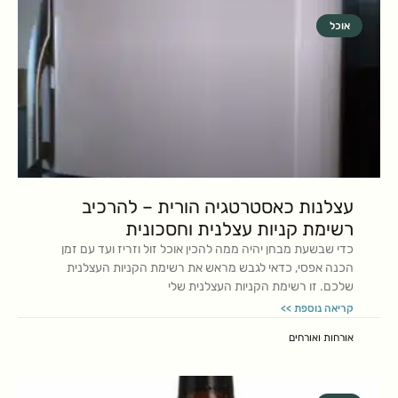
אוכל
עצלנות כאסטרטגיה הורית – להרכיב
רשימת קניות עצלנית וחסכונית
כדי שבשעת מבחן יהיה ממה להכין אוכל זול וזריז ועד עם זמן
הכנה אפסי, כדאי לגבש מראש את רשימת הקניות העצלנית
שלכם. זו רשימת הקניות העצלנית שלי
קריאה נוספת >>
אורחות ואורחים