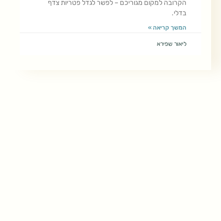
הקרובה למקום מגוריכם – לפשר לגדל פטריות צדף
בדלי.
המשך קריאה »
ליאור שפירא