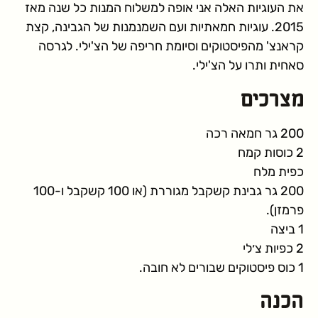
את העוגיות האלה אני אופה למשלוח המנות כל שנה מאז
2015. עוגיות חמאתיות ועם השמנמנות של הגבינה, קצת
קראנצ' מהפיסטוקים וסיומת חריפה של הצ'ילי. לגרסה
סאחית ותרו על הצ'ילי.
מצרכים
200 גר חמאה רכה
2 כוסות קמח
כפית מלח
200 גר גבינת קשקבל מגוררת (או 100 קשקבל ו-100
פרמזן).
1 ביצה
2 כפיות צ׳לי
1 כוס פיסטוקים שבורים לא חובה.
הכנה