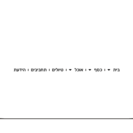
בית
כסף
אוכל
טיולים
תחביבים
הידעת