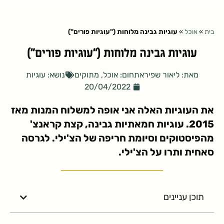
בית
»
אוכל
»
עוגיות גבינה מלוחות ("עוגיות פורים")
עוגיות גבינה מלוחות ("עוגיות פורים")
מאת:
ליאור שפירא
תחום:
אוכל
,
מתוקים
נושא:
עוגיות
20/04/2022
את העוגיות האלה אני אופה למשלוח המנות מאז
2015. עוגיות חמאתיות גבינה, קצת קראנצ'
מהפיסטוקים וסיומת חריפה של הצ'ילי. לגרסה
סאחית ותרו על הצ'ילי.
תוכן עניינים