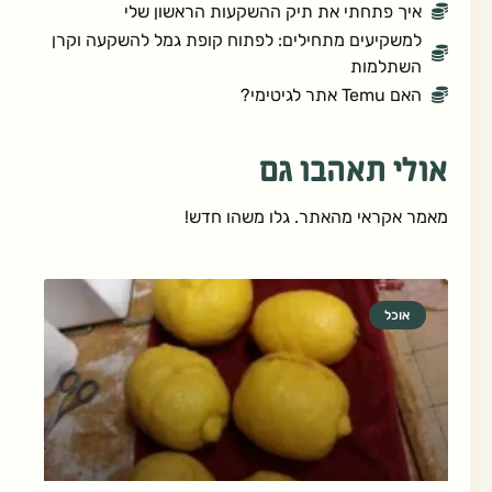
איך פתחתי את תיק ההשקעות הראשון שלי
למשקיעים מתחילים: לפתוח קופת גמל להשקעה וקרן
השתלמות
האם Temu אתר לגיטימי?
אולי תאהבו גם
מאמר אקראי מהאתר. גלו משהו חדש!
אוכל