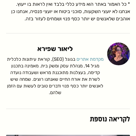
* כל האמור באתר הוא מידע כללי בלבד ואין לראות בו ייעוץ.
אנחנו לא יועצי השקעות, סוכני ביטוח או יועצי פנסיה, אנחנו כן
אוהבים שלאנשים יש יותר כסף פנוי ושמחים לעזור בזה.
ליאור שפירא
מקדמת אתרים
בגוגל (SEO), קוראת עיתונות כלכלית
מגיל 14, מנהלת עסק ומשק בית. מאמינה בתכנון
קדימה, בעצלנות מתוכננת מראש ושעבודה נועדה
לשרת את אורח החיים שאנחנו רוצים. שמחה שיש
לאנשים יותר כסף פנוי ודברים טובים לעשות עם הזמן
שלהם.
לקריאה נוספת