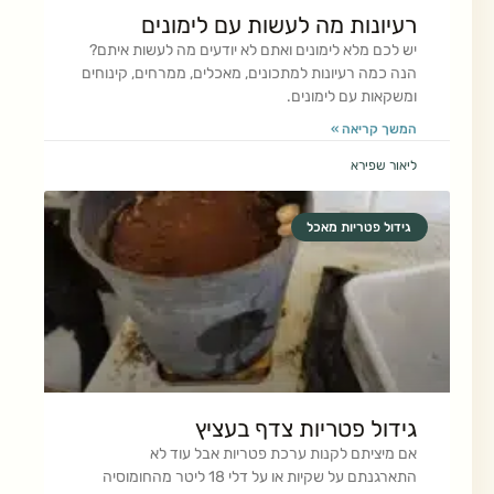
רעיונות מה לעשות עם לימונים
יש לכם מלא לימונים ואתם לא יודעים מה לעשות איתם?
הנה כמה רעיונות למתכונים, מאכלים, ממרחים, קינוחים
ומשקאות עם לימונים.
המשך קריאה »
ליאור שפירא
גידול פטריות מאכל
גידול פטריות צדף בעציץ
אם מיציתם לקנות ערכת פטריות אבל עוד לא
התארגנתם על שקיות או על דלי 18 ליטר מהחומוסיה