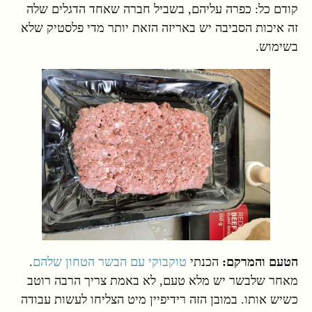
קודם כל: כפרה עליהם, בשביל חברה שאחד הדגלים שלה
זה איכות הסביבה יש באריזה הזאת יותר מדי פלסטיק שלא
בשימוש.
הטעם והמרקם:
הכנתי
טוקבוקי עם הבשר הטחון שלהם
.
מאחר שלבשר יש מלא טעם, לא באמת צריך הרבה רוטב
כשיש אותו. במובן הזה רידיפיין מיט הצליחו לעשות עבודה