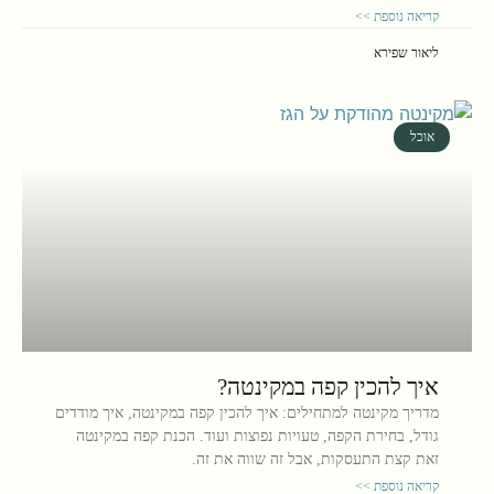
קריאה נוספת >>
ליאור שפירא
אוכל
איך להכין קפה במקינטה?
מדריך מקינטה למתחילים: איך להכין קפה במקינטה, איך מודדים
גודל, בחירת הקפה, טעויות נפוצות ועוד. הכנת קפה במקינטה
זאת קצת התעסקות, אבל זה שווה את זה.
קריאה נוספת >>