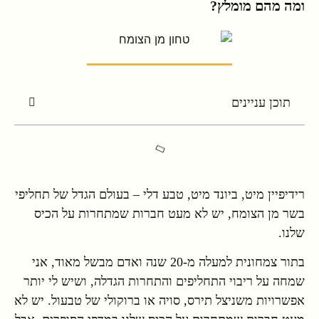
ומה מהם מומלץ?
תוכן עניינים
רידיפיין מיט, ביונד מיט, טבע דלי – בעולם הגדל של תחליפי
בשר מן הצומח, יש לא מעט חברות שמתחרות על הכיס
שלנו.
בתור צמחונית למעלה מ-20 שנה ואדם מבשל מאוד, אני
שמחה על ריבוי התחליפים והתחרות הגדלה, ושיש לי יותר
אפשרויות משניצל תירס, סויה או ברוקולי של טבעול. יש לא