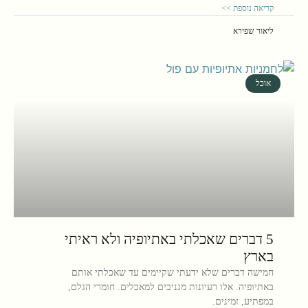
קריאה נוספת >>
ליאור שפירא
אוכל
5 דברים שאכלתי באתיופיה ולא ראיתי
בארץ
חמישה דברים שלא ידעתי שקיימים עד שאכלתי אותם
באתיופיה. אלו רעיונות מגניבים למאכלים. חומרי הגלם,
במפתיע, זמינים.