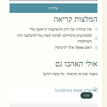
שליחה
המלצות קריאה
איך פתחתי את תיק ההשקעות הראשון שלי
למשקיעים מתחילים: לפתוח קופת גמל להשקעה וקרן
השתלמות
האם Temu אתר לגיטימי?
אולי תאהבו גם
מאמר אקראי מהאתר. גלו משהו חדש!
אוכל