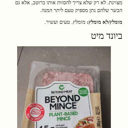
מצוינת. לא רק שלא צריך להסוות אותו ברוטב, אלא גם
הבשר שלהם נתן מספיק טעם ליתר המנה.
מומלץ/לא מומלץ:
מומלץ. טעים ועשיר.
ביונד מיט