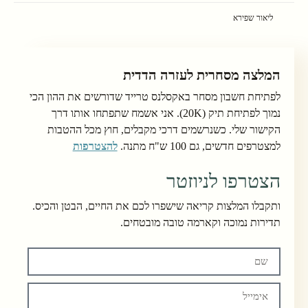
ליאור שפירא
המלצה מסחרית לעזרה הדדית
לפתיחת חשבון מסחר באקסלנס טרייד שדורשים את ההון הכי
נמוך לפתיחת תיק (20K). אני אשמח שתפתחו אותו דרך
הקישור שלי. כשנרשמים דרכי מקבלים, חוץ מכל ההטבות
למצטרפים חדשים, גם 100 ש"ח מתנה.
להצטרפות
הצטרפו לניוזטר
ותקבלו המלצות קריאה שישפרו לכם את החיים, הבטן והכיס.
תדירות נמוכה וקארמה טובה מובטחים.