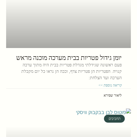
יומן גידול פטריות בבית מערכה מוכנה מראש
פעם ראשונה שגידלתי מגדלת פטריות בבית היה מתוך ערכה
קנויה. הפטריות הן פטריות צדף, וככה הן נראו כל יום מקבלת
הערכה ועד הצלחת:
קריאה נוספת >>
ליאור שפירא
תחביבים