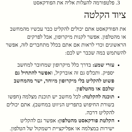
פלטפורמה להעלות אליה את הפודקאסט
ציוד הקלטה
את הפודקאסט אתם יכולים להקליט כבר עכשיו מהמחשב
או מהטלפון. אפשר לקנות מיקרופון, אבל לפרקים
הראשונים וכדי לראות אם אתם בכלל מתחברים לזה, אפשר
להשתמש במה שכבר יש לכם:
עזרי שמע:
בדרך כלל מיקרופון שמחובר למחשב
יספיק. ותכל'ס גם זה אוברקיל, ו
אפשר להתחיל גם
פשוט להקליט בלי מיקרופון מיוחד, ישר מהמחשב
שלכם או מהטלפון
.
תוכנה להקלטה:
לכל מחשב יש תוכנת מצלמה (חפשו
בשורת החיפוש בתפריט הניווט במחשב). אתם יכולים
להקליט דרכה.
הקלטת פודקאסט מהטלפון:
אפשר גם להקליט
ישירות במצלמה או אפליקציית רשמקול של הטלפון.