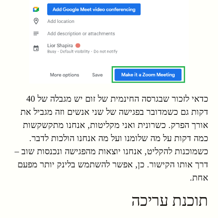
כדאי לזכור שבגרסה החינמית של זום יש מגבלה של 40
דקות גם כשמדובר בפגישה של שני אנשים וזה מגביל את
אורך הפרק. כשרונית ואני מקליטות, אנחנו מתקשקשות
כמה דקות על מה שלומנו ועל מה אנחנו הולכות לדבר.
כשמוכנות להקליט, אנחנו יוצאות מהפגישה ונכנסות שוב –
דרך אותו הקישור. כן, אפשר להשתמש בלינק יותר מפעם
אחת.
תוכנת עריכה