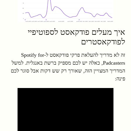
איך מעלים פודקאסט לספוטיפיי
לפודקאסטרים
זה לא מדריך להעלאת פרקי פודקאסט ל-Spotify for
Padcasters, כאלה יש לכם מספיק ברשת באנגלית. למשל
המדריך המצויין הזה, שאורך רק שש דקות אבל סוגר לכם
פינה: