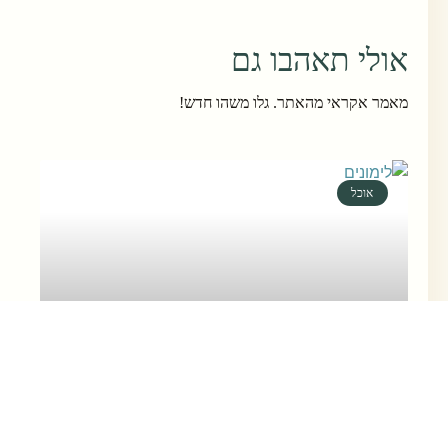
אולי תאהבו גם
מאמר אקראי מהאתר. גלו משהו חדש!
אוכל
רעיונות מה לעשות עם לימונים
יש לכם מלא לימונים ואתם לא יודעים מה לעשות
איתם? הנה כמה רעיונות למתכונים, מאכלים, ממרחים,