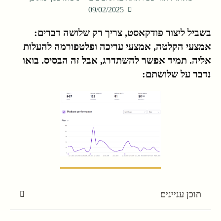
09/02/2025
בשביל ליצור פודקאסט, צריך רק שלושה דברים:
אמצעי הקלטה, אמצעי עריכה ופלטפורמה להעלות
אליה. תמיד אפשר להשתדרג, אבל זה הבסיס. בואו
נדבר על שלושתם:
תוכן עניינים