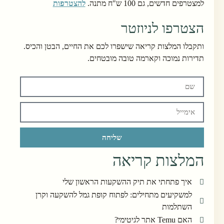
למצטרפים חדשים, גם 100 ש"ח מתנה.
להצטרפות
הצטרפו לניוזטר
ותקבלו המלצות קריאה שישפרו לכם את החיים, הבטן והכיס.
תדירות נמוכה וקארמה טובה מובטחים.
שליחה
המלצות קריאה
איך פתחתי את תיק ההשקעות הראשון שלי
למשקיעים מתחילים: לפתוח קופת גמל להשקעה וקרן
השתלמות
האם Temu אתר לגיטימי?