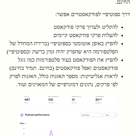
החינם.
דרך ספוטיפיי לפודקאסטרים אפשר:
להקליט ולערוך פרקי פודקאסט
להעלות פרקי פודקאסט קיימים
להפיץ באופן אוטומטי בספוטיפיי (ברירת המחדל של
הפלטפורמה היא שהפרק יהיה זמין ברשת ובספוטיפיי)
להפיץ את הפודקאסט בעוד פלטפורמות כמו גוגל
פודקאסטים ואפל פודקאסטים (בחינם. תמיד בחינם)
לראות אנליטיקות: מספר האזנות כולל, האזנות לפרק
לפי פרקים, נתונים דמוגרפיים של המאזינים ועוד.