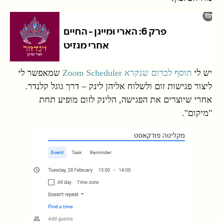
יש לי
תוסף לכרום שנקרא Zoom Scheduler
שמאפשר לי
ליצור פגישות זום ולשלוח אליהן לינק – דרך גוגל קלנדר.
אחרי שיוצרים את הפגישה, הלינק לזום מופיע תחת
"מיקום".