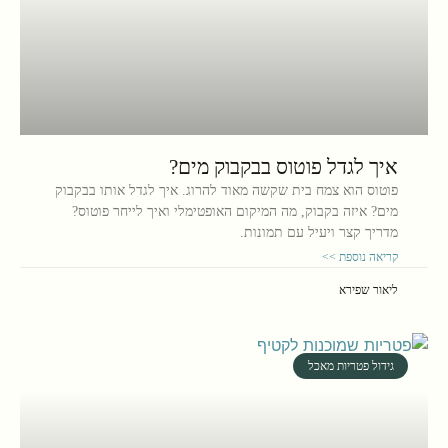
איך לגדל פוטוס בבקבוק מים?
פוטוס הוא צמח בית שקשה מאוד להרוג. איך לגדל אותו בבקבוק
מים? איזה בקבוק, מה המיקום האופטימלי ואיך לייחר פוטוס?
מדריך קצר ויעיל עם תמונות.
קריאה נוספת >>
ליאור שפירא
גידול פטריות מאכל