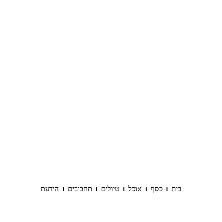
בית
כסף
אוכל
טיולים
תחביבים
הידעת