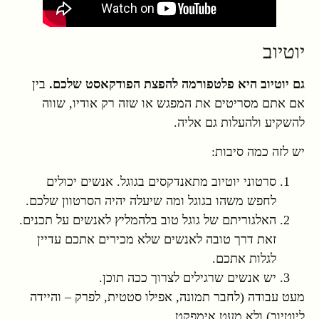
יוטיוב
גם יוטיוב היא פלטפורמה להפצת הפודקאסט שלכם.
בין
אם אתם מסריטים את המפגש או שזה רק אודיו, שווה
להשקיע ולהעלות גם אליה.
יש לזה כמה סיבות:
סרטוני יוטיוב מתאנדקסים בגוגל. אנשים יכולים
לחפש משהו בגוגל ומה שיעלה יהיה הסרטוון שלכם.
האלגוריתם של גוגל טוב בלהמליץ לאנשים על תכנים.
זאת דרך טובה לאנשים שלא מכירים אתכם עדיין
לגלות אתכם.
יש אנשים שרגילים לצרוך ככה תוכן.
מעט עבודה (לחבר תמונה, אפילו סטטית, לפרק – והיידה
ליוטיוב) ולא מעט אימפקט.