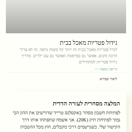
גידול פטריות מאכל בבית
לגדל פטריות מאכל בבית זה יותר קל משזה נראה. זה לא צריך
הרבה מקום, אפשר גם במרפסת ואפשר גם עם ילדים. מדריך
גידול פטריות למתחילים.
קריאה נוספת >>
ליאור שפירא
המלצה מסחרית לעזרה הדדית
לפתיחת חשבון מסחר באקסלנס טרייד שדורשים את ההון הכי
נמוך לפתיחת תיק (20K). אני אשמח שתפתחו אותו דרך
הקישור שלי. כשנרשמים דרכי מקבלים, חוץ מכל ההטבות