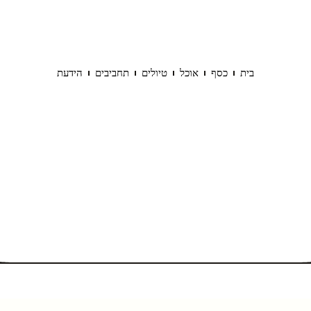
בית
כסף
אוכל
טיולים
תחביבים
הידעת