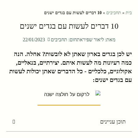
בית
»
תחביבים
»
10 דברים לעשות עם בגדים ישנים
10 דברים לעשות עם בגדים ישנים
מאת:
ליאור שפירא
תחום:
תחביבים
22/01/2023
יש לכן בגדים בארון שאתן לא לובשות? אחלה. הנה
כמה רעיונות מה לעשות איתם. יצירתיים, בנאליים,
אקולוגיים, כלכליים - כל הדברים שאתן יכולות לעשות
עם בגדים ישנים:
תוכן עניינים