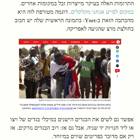
התרומות האלה בעיקר מייצרות זבל במקומות אחרים.
במקום לסייע אנחנו מקלקלים
. דוגמה מטורפת לזה היא
מהכתבה הזאת ב-Ynet: בתמונה הראשית שלה יש חבוב
בחולצת מרצ שהגיעה לאפריקה.
אפשר גם לשים את הבגדים הישנים במיכלי בגדים של ויצו
או ליד חנויות יד שניה. אבל גם אז: רוב הבגדים נזרקים. אז
רק אם מדובר בפריטים שווים במיוחד.