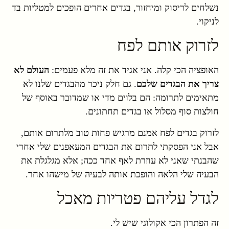
נשלחים לריסוק ומיחזור, בגדים אחרים הופכים למטליות בד
לניקוי.
לזרוק אותם לפח
האופציה הכי קלה. אני אגיד את זה מלא פעמים:
העולם לא
צריך את הבגדים שלכם
. גם חלק ניכר מהבגדים שלנו לא
מתאימים לתרומה: הם בלוים מדי או שמדובר באוסף של
חולצות סוף מסלול או בגדים תחתונים.
לזרוק בגדים לפח אמנם מרגיש פחות טוב מלתרום אותם,
אבל אני הפסקתי לתרום את הבגדים המעאפנים שלי אחרי
שהבנתי שאני לא עוזרת לאף אחד ככה; אלא מגלגלת את
הבעיה שלי הלאה והופכת אותה לבעיה של מישהו אחר.
לגדל עליהם פטריות מאכל
זה הפתרון הכי אקולוגי שיש לי.