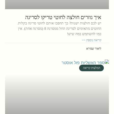
איך גוזרים חולצה לחוטי טריקו לסריגה
יש לכם חולצות ישנות? כך תהפכו אותם לחוטי סריגה בקלות.
החוטים מתאימים לסריגה החל ממסרגה 8 (מסרגה אחת). אין
כמו להשתמש במה שיש!
קריאה נוספת >>
ליאור שפירא
המלצות קריאה