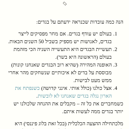
הנה כמה עובדות שכנראה ידעתם על בגדים:
בעולם יש עודף בגדים. אם מחר מפסיקים לייצר
בגדים, לאנושות יש מספיק בשביל 50 השנים הבאות.
תעשיית הבגדים היא התעשייה השניה הכי מזהמת
בעולם (הראשונה היא בשר).
האופנה המהירה (שהיא רוב הבגדים שאנחנו קונות)
מבוססת על בדים לא איכותיים שנשחקים מהר אחרי
ממש מעט לבישות.
אצל כולנו (כולל אותי. אינני קדושה)
כשנפתח את
הארון נגלה בגדים שאנחנו לא לובשות
.
כשמחברים את כל זה – מקבלים את ההנחה שלכולנו יש
יותר בגדים ממה לעשות איתם.
מלכתחילה ההצעה הכלכלית (בכל זאת בלוג פיננסי) היא