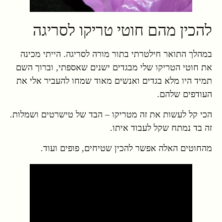
להכין מהם חוטי טריקו לסריגה
במהלך התואר חילטרתי בתור מורה לסריגה. הייתי מכינה
את חוטי הטריקו שלי מבגדים ישנים שאספתי, וברוך השם
תמיד היו מלא בגדים ואנשים מאוד שמחו להעביר אלי את
העודפים שלהם.
הכי קל לעשות את זה מטריקו – הבד של טישרטים ושמלות.
זה בד נמתח שקל לעבוד איתו.
מהחוטים האלה אפשר להכין שטיחים, פופים ועוד.