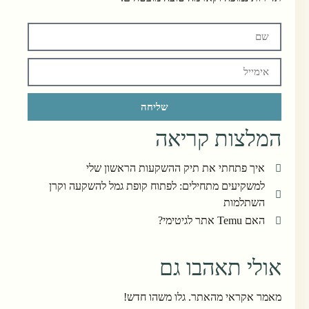
שליחה
המלצות קריאה
איך פתחתי את תיק ההשקעות הראשון שלי
למשקיעים מתחילים: לפתוח קופת גמל להשקעה וקרן
השתלמות
האם Temu אתר לגיטימי?
אולי תאהבו גם
מאמר אקראי מהאתר. גלו משהו חדש!