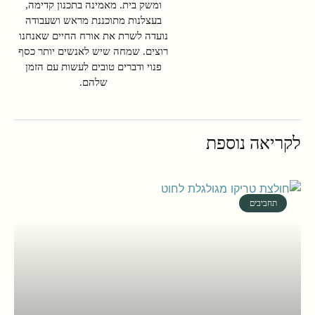
ומשק בית. מאמינה בתכנון קדימה,
בעצלנות מתוכננת מראש ושעבודה
נועדה לשרת את אורח החיים שאנחנו
רוצים. שמחה שיש לאנשים יותר כסף
פנוי ודברים טובים לעשות עם הזמן
שלהם.
לקריאה נוספת
תחביבים