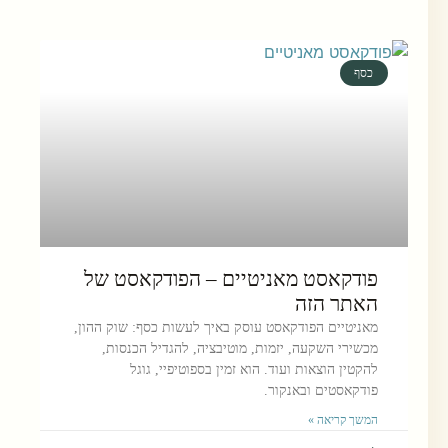
כסף
פודקאסט מאניטיים – הפודקאסט של
האתר הזה
מאניטיים הפודקאסט עוסק באיך לעשות כסף: שוק ההון,
מכשירי השקעה, יזמות, מוטיבציה, להגדיל הכנסות,
להקטין הוצאות ועוד. הוא זמין בספוטיפיי, גוגל
פודקאסטים ובאנקור.
המשך קריאה »