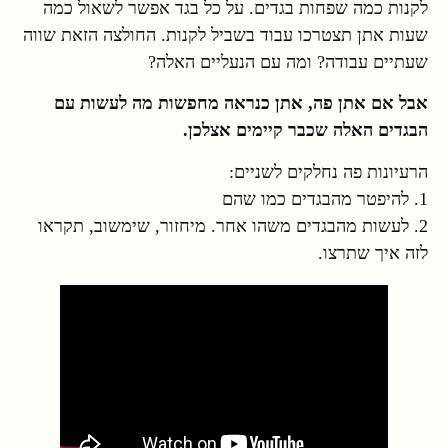
לקנות כמה שפחות בגדים. על כל בגד אפשר לשאול כמה
שעות אתן תצטרכו עבוד בשביל לקנות. החולצה הזאת שווה
שעתיים עבודה? ומה עם הנעליים האלה?
אבל אם אתן פה, אתן כנראה מחפשות מה לעשות עם
הבגדים האלה שכבר קיימים אצלכן.
הרעיונות פה נחלקים לשניים:
1. להיפטר מהבגדים כמו שהם
2. לעשות מהבגדים משהו אחר. מיחזור, שימשוב, תקראו
לזה איך שתרצו.