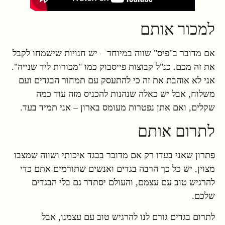
למכור אותם
אם מדובר ב"פיס" שווה במיוחד – יש חנויות שישמחו לקבל
את זה מכם. כנ"ל קבוצות פייסבוק כמו "מכורות ליד שנייה".
אני לא אוהבת את זה כי להתעסק עם תמחור הבגדים ועם
משלוח, אבל יש כאלה שנהנות להכניס מזה עוד כמה
שקלים, ואם אתן נפטרות מעומס בארון – אני תמיד בעד.
לתרום אותם
פתרון שאני בעדו רק אם מדובר בבגד איכותי ושווה שמצבו
מצוין. יש כל כך הרבה בגדים ואנשים שתורמים אתם כדי
להרגיש טוב עם עצמם, והעולם יסתדר גם בלי הבגדים
שלכם.
לתרום בגדים גורם לנו להרגיש טוב עם עצמנו, אבל