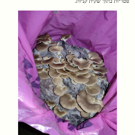
פטריות בתוך שקית קניות.