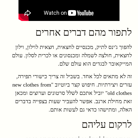
לתפור מהם דברים אחרים
להפוך ג'ינס לתיק, מכנסיים לחצאית, חצאית לוילון, וילון
לחצאית, חולצה לשמלה ומכנסונים או לכרית לסלון. עולם
המייקאובר לבגדים הוא עולם שלם.
זה לא מתאים לכל אחד. בשביל זה צריך כישורי תפירה,
עזרים ויצירתיות. חיפוש קצר ביוטיוב "new clothes from
old clothes" יוביל אתכם לשלל סרטונים וערוצים ומכאן
זאת מחילת ארנב. אפשר להעביר שעות בצפייה בדברים
האלה, ומתישהו כדאי גם לעשות אותם.
לרקום עליהם