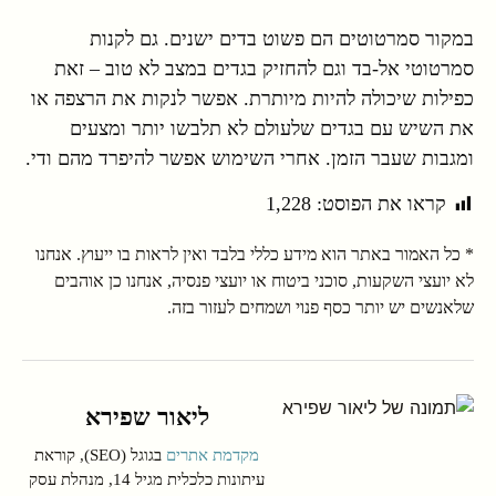
במקור סמרטוטים הם פשוט בדים ישנים. גם לקנות
סמרטוטי אל-בד וגם להחזיק בגדים במצב לא טוב – זאת
כפילות שיכולה להיות מיותרת. אפשר לנקות את הרצפה או
את השיש עם בגדים שלעולם לא תלבשו יותר ומצעים
ומגבות שעבר הזמן. אחרי השימוש אפשר להיפרד מהם ודי.
קראו את הפוסט:
1,228
* כל האמור באתר הוא מידע כללי בלבד ואין לראות בו ייעוץ. אנחנו
לא יועצי השקעות, סוכני ביטוח או יועצי פנסיה, אנחנו כן אוהבים
שלאנשים יש יותר כסף פנוי ושמחים לעזור בזה.
ליאור שפירא
מקדמת אתרים
בגוגל (SEO), קוראת
עיתונות כלכלית מגיל 14, מנהלת עסק