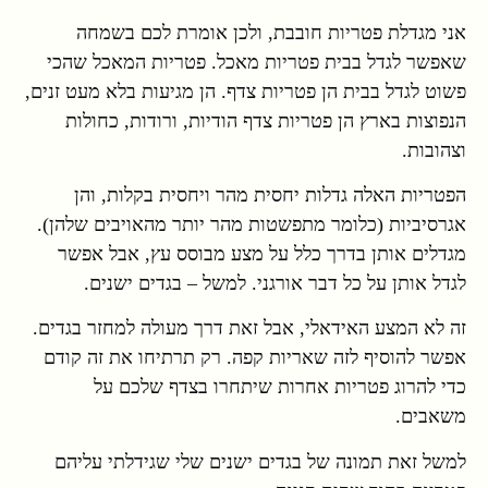
אני מגדלת פטריות חובבת, ולכן אומרת לכם בשמחה
שאפשר לגדל בבית פטריות מאכל. פטריות המאכל שהכי
פשוט לגדל בבית הן פטריות צדף. הן מגיעות בלא מעט זנים,
הנפוצות בארץ הן פטריות צדף הודיות, ורודות, כחולות
וצהובות.
הפטריות האלה גדלות יחסית מהר ויחסית בקלות, והן
אגרסיביות (כלומר מתפשטות מהר יותר מהאויבים שלהן).
מגדלים אותן בדרך כלל על מצע מבוסס עץ, אבל אפשר
לגדל אותן על כל דבר אורגני. למשל – בגדים ישנים.
זה לא המצע האידאלי, אבל זאת דרך מעולה למחזר בגדים.
אפשר להוסיף לזה שאריות קפה. רק תרתיחו את זה קודם
כדי להרוג פטריות אחרות שיתחרו בצדף שלכם על
משאבים.
למשל זאת תמונה של בגדים ישנים שלי שגידלתי עליהם