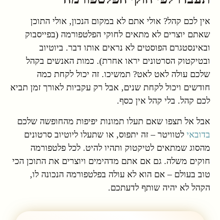
אין לכם קהל? אולי אתם לא במקום הנכון, אולי התוכן
שאתם יוצרים לא מתאים לחוקי הפלטפורמה (בפייסבוק
ובאינסטגרם הפוסטים לא נראים אותו דבר. ביוטיוב
ובטיקטוק הסרטונים יראו אחרת). כמות האנשים בקהל
שלכם עולה לאט לאט? תמשיכו. זה יכול לקחת כמה
חודשים ויכול לקחת שנים, אבל רק עקביות לאורך זמן תביא
לכם קהל. בלי קהל אין כסף.
אבל אל תצפו שאם תעלו תמונות יפיפות מהחופשה שלכם
בדובאי
לטוויטר – זה יתפוס, או שתעלו ליוטיוב סרטונים
מהסוג שמתאים לטיקטוק ותהיו להיט. לכל פלטפורמה
חוקים משלה. גם אם אתם מדהימים ויוצרים את התוכן הכי
טוב בעולם – אם הוא לא עולה בפלטפורמה הנכונה לו,
הקהל לא יהיה שותף לדעתכם.