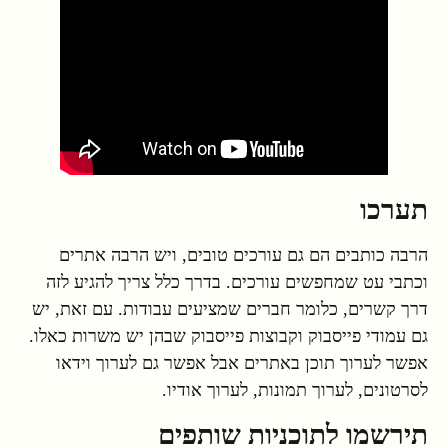
תערכו
הרבה כותבים הם גם עורכים טובים, ויש הרבה אתרים
וכתבי עט שמחפשים עורכים. בדרך כלל צריך להגיע לזה
דרך קשרים, כלומר חברים שמציעים עבודות. עם זאת, יש
גם עמודי פייסבוק וקבוצות פייסבוק שבהן יש משרות כאלו.
אפשר לערוך תוכן באתרים אבל אפשר גם לערוך וידאו
לסרטונים, לערוך תמונות, לערוך אודיו.
תירשמו לתוכניות שותפים