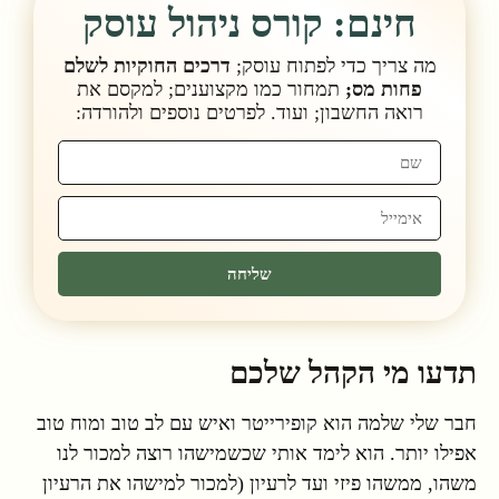
חינם: קורס ניהול עוסק
מה צריך כדי לפתוח עוסק;
דרכים החוקיות לשלם
פחות מס;
תמחור כמו מקצוענים; למקסם את
רואה החשבון; ועוד. לפרטים נוספים ולהורדה:
שליחה
תדעו מי הקהל שלכם
חבר שלי שלמה הוא קופירייטר ואיש עם לב טוב ומוח טוב
אפילו יותר. הוא לימד אותי שכשמישהו רוצה למכור לנו
משהו, ממשהו פיזי ועד לרעיון (למכור למישהו את הרעיון