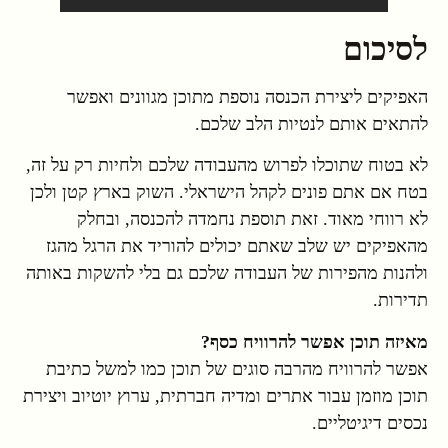
לסיכום
האפיקים ליצירת הכנסה נוספת מתוכן מגוונים ואפשר
להתאים אותם לנטיות הלב שלכם.
לא בטוח שתוכלו לפרוש מהעבודה שלכם ולחיות רק על זה,
בטח אם אתם פונים לקהל הישראלי. השוק בארץ קטן ולכן
לא רווחי מאוד. זאת תוספת נחמדה להכנסה, ובחלק
מהאפיקים יש שלב שאתם יכולים להוריד את הרגל מהגז
ולהנות מהפירות של העבודה שלכם גם בלי להשקות באותה
תדירות.
מאיזה תוכן אפשר להרוויח כסף?
אפשר להרוויח מהרבה סוגים של תוכן כמו למשל כתיבת
תוכן מוזמן עבור אתרים ומדיה חברתית, ערוץ יוטיוב ויצירת
נכסים דיגיטליים.