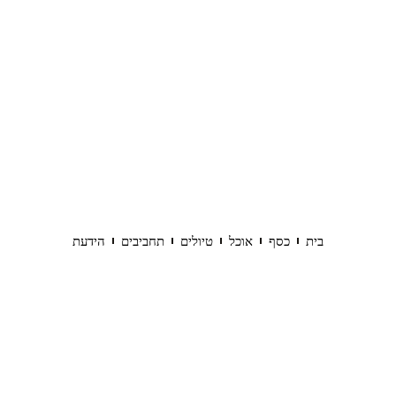
בית
כסף
אוכל
טיולים
תחביבים
הידעת