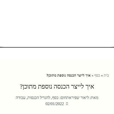
בית
»
כסף
»
איך לייצר הכנסה נוספת מתוכן?
איך לייצר הכנסה נוספת מתוכן?
מאת:
ליאור שפירא
תחום:
כסף
,
להגדיל הכנסות
,
עבודה
02/01/2022