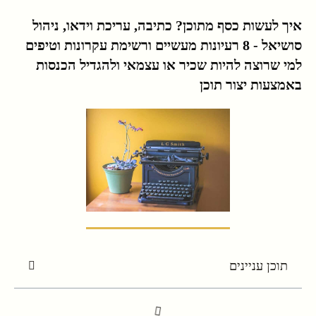
איך לעשות כסף מתוכן? כתיבה, עריכת וידאו, ניהול
סושיאל - 8 רעיונות מעשיים ורשימת עקרונות וטיפים
למי שרוצה להיות שכיר או עצמאי ולהגדיל הכנסות
באמצעות יצור תוכן
תוכן עניינים