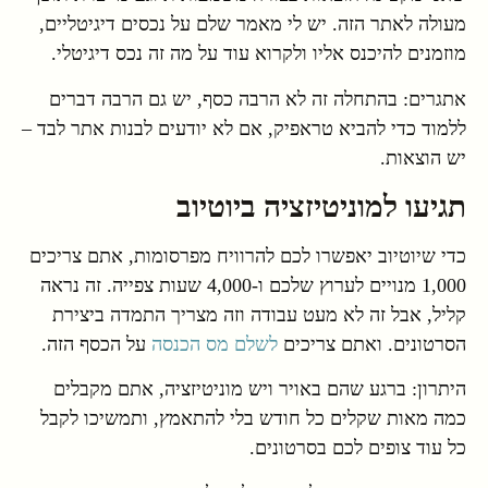
מעולה לאתר הזה. יש לי מאמר שלם על נכסים דיגיטליים,
מוזמנים להיכנס אליו ולקרוא עוד על מה זה נכס דיגיטלי.
אתגרים: בהתחלה זה לא הרבה כסף, יש גם הרבה דברים
ללמוד כדי להביא טראפיק, אם לא יודעים לבנות אתר לבד –
יש הוצאות.
תגיעו למוניטיזציה ביוטיוב
כדי שיוטיוב יאפשרו לכם להרוויח מפרסומות, אתם צריכים
1,000 מנויים לערוץ שלכם ו-4,000 שעות צפייה. זה נראה
קליל, אבל זה לא מעט עבודה וזה מצריך התמדה ביצירת
הסרטונים. ואתם צריכים
לשלם מס הכנסה
על הכסף הזה.
היתרון: ברגע שהם באויר ויש מוניטיזציה, אתם מקבלים
כמה מאות שקלים כל חודש בלי להתאמץ, ותמשיכו לקבל
כל עוד צופים לכם בסרטונים.