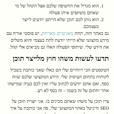
הוא מגדיל את החשיפה שלכם אצל הקהל של מי
שאתם משתפים איתו פעולה
הוא נותן לכם תוכן שלא הייתם יודעים לייצר
בעצמכם.
גם באתר הזה, תחת
מאניטיים מארחת
, יש פוסטי אורח עם
מידע מקצועי שלא הייתי יודעת לתת בעצמי והוא משלים
את הידע שלי. שיתופי הפעולה האלו גם מביאים אלי קהל.
תדעו לעשות משהו חוץ מלייצר תוכן
הטקסטים הכי רווחיים שלי הם כאלו שאני כותבת בשביל
לקוחות בתחום העיסוק שלי. הידע המקצועי שלכם שווה
כסף, ואם אתם יודעים לכתוב עליו ואין לכם בעיה שמישהו
אחר יחתום על זה בשמו – זה כסף לא רע.
צרו תוכן על משהו שאתם מבינים בו. אני יוצרת תוכן על
SEO ודיגיטל באתר המקצועי שלי, פה אני כותבת על איך