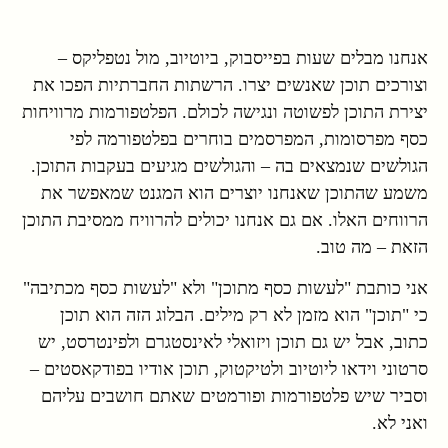
אנחנו מבלים שעות בפייסבוק, ביוטיוב, מול נטפליקס –
וצורכים תוכן שאנשים יצרו. הרשתות החברתיות הפכו את
יצירת התוכן לפשוטה ונגישה לכולם. הפלטפורמות מרוויחות
כסף מפרסומות, המפרסמים בוחרים בפלטפורמה לפי
הגולשים שנמצאים בה – והגולשים מגיעים בעקבות התוכן.
משמע שהתוכן שאנחנו יוצרים הוא המגנט שמאפשר את
הרווחים האלו. אם גם אנחנו יכולים להרוויח ממסיבת התוכן
הזאת – מה טוב.
אני כותבת "לעשות כסף מתוכן" ולא "לעשות כסף מכתיבה"
כי "תוכן" הוא מזמן לא רק מילים. הבלוג הזה הוא תוכן
כתוב, אבל יש גם תוכן ויזואלי לאינסטגרם ולפינטרסט, יש
סרטוני וידאו ליוטיוב ולטיקטוק, תוכן אודיו בפודקאסטים –
וסביר שיש פלטפורמות ופורמטים שאתם חושבים עליהם
ואני לא.