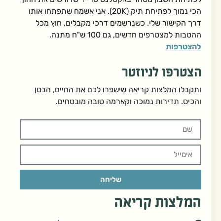
הכי נמוך לפתיחת תיק (20K). אני אשמח שתפתחו אותו
דרך הקישור שלי. כשנרשמים דרכי מקבלים, חוץ מכל
ההטבות למצטרפים חדשים, גם 100 ש"ח מתנה.
להצטרפות
הצטרפו לניוזטר
ותקבלו המלצות קריאה שישפרו לכם את החיים, הבטן
והכיס. תדירות נמוכה וקארמה טובה מובטחים.
שליחה
המלצות קריאה