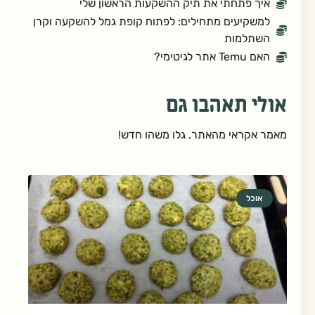
איך פתחתי את תיק ההשקעות הראשון שלי
למשקיעים מתחילים: לפתוח קופת גמל להשקעה וקרן
השתלמות
האם Temu אתר לגיטימי?
אולי תאהבו גם
מאמר אקראי מהאתר. גלו משהו חדש!
אוכל