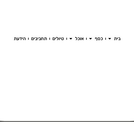
בית
כסף
אוכל
טיולים
תחביבים
הידעת