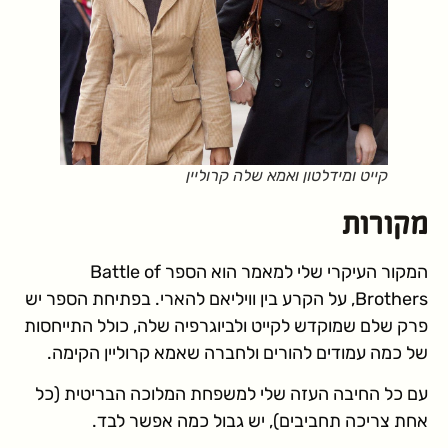
קייט ומידלטון ואמא שלה קרוליין
מקורות
המקור העיקרי שלי למאמר הוא הספר Battle of
Brothers, על הקרע בין וויליאם להארי. בפתיחת הספר יש
פרק שלם שמוקדש לקייט ולביוגרפיה שלה, כולל התייחסות
של כמה עמודים להורים ולחברה שאמא קרוליין הקימה.
עם כל החיבה העזה שלי למשפחת המלוכה הבריטית (כל
אחת צריכה תחביבים), יש גבול כמה אפשר לבד.