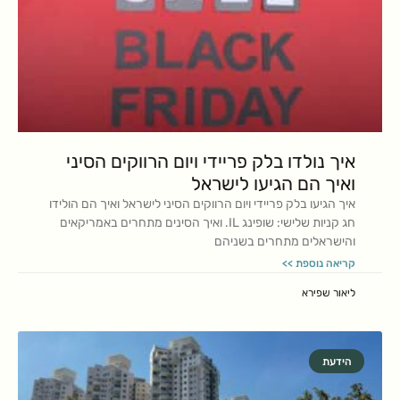
איך נולדו בלק פריידי ויום הרווקים הסיני
ואיך הם הגיעו לישראל
איך הגיעו בלק פריידי ויום הרווקים הסיני לישראל ואיך הם הולידו
חג קניות שלישי: שופינג IL. ואיך הסינים מתחרים באמריקאים
והישראלים מתחרים בשניהם
קריאה נוספת >>
ליאור שפירא
הידעת