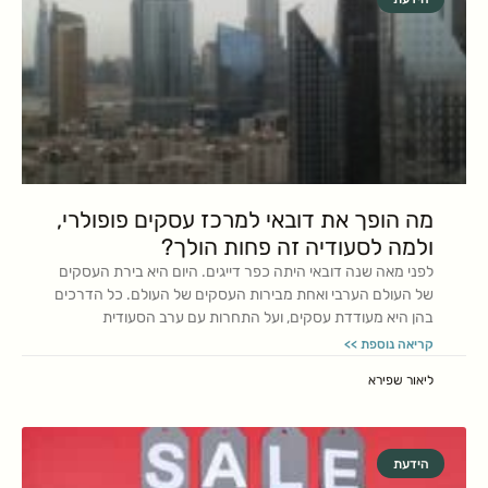
מה הופך את דובאי למרכז עסקים פופולרי,
ולמה לסעודיה זה פחות הולך?
לפני מאה שנה דובאי היתה כפר דייגים. היום היא בירת העסקים
של העולם הערבי ואחת מבירות העסקים של העולם. כל הדרכים
בהן היא מעודדת עסקים, ועל התחרות עם ערב הסעודית
קריאה נוספת >>
ליאור שפירא
הידעת