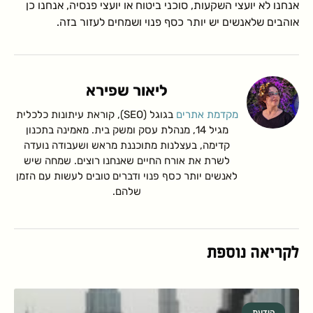
אנחנו לא יועצי השקעות, סוכני ביטוח או יועצי פנסיה, אנחנו כן
אוהבים שלאנשים יש יותר כסף פנוי ושמחים לעזור בזה.
ליאור שפירא
מקדמת אתרים
בגוגל (SEO), קוראת עיתונות כלכלית
מגיל 14, מנהלת עסק ומשק בית. מאמינה בתכנון
קדימה, בעצלנות מתוכננת מראש ושעבודה נועדה
לשרת את אורח החיים שאנחנו רוצים. שמחה שיש
לאנשים יותר כסף פנוי ודברים טובים לעשות עם הזמן
שלהם.
לקריאה נוספת
הידעת