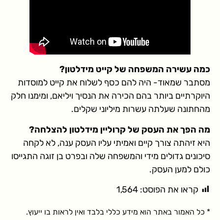
כמה עשירה המשפחה של קייט מידלטון?
מסתבר שמאוד- היה להם כסף לשלוח את קייט למוסדות
היוקרתיים ביותר בהם הכירה את הנסיך ויליאם, ומימנו חלק
מהחתונה שעלתה עשרות מיליוני שקלים.
מה הפך את העסק של קרוליין מידלטון להצלחה?
היא זיהתה צורך קיים ואמיתי עליו העסק ענה, לא לקחה
סיכונים גדולים מידי והמשפחה שלה ובפרט בן זוגה התגייסו
כולם למען העסק.
קראו את הפוסט:
1,564
* כל האמור באתר הוא מידע כללי בלבד ואין לראות בו ייעוץ.