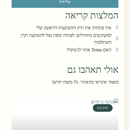
שליחה
המלצות קריאה
איך פתחתי את תיק ההשקעות הראשון שלי
למשקיעים מתחילים: לפתוח קופת גמל להשקעה וקרן
השתלמות
האם Temu אתר לגיטימי?
אולי תאהבו גם
מאמר אקראי מהאתר. גלו משהו חדש!
תחביבים