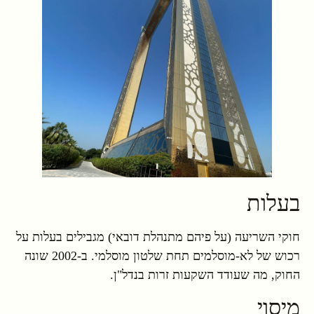
בעלות
חוקי השריעה (על פיהם מתנהלת דובאי) מגבילים בעלות על
רכוש של לא-מוסלמים תחת שלטון מוסלמי. ב-2002 שונה
החוק, מה שעודד השקעות זרות בנדל"ן.
מיסוי