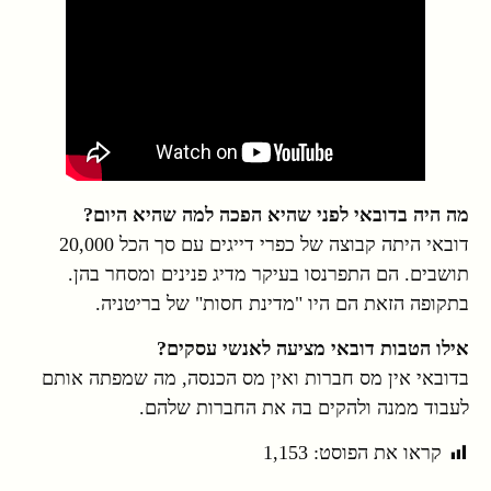
מה היה בדובאי לפני שהיא הפכה למה שהיא היום?
דובאי היתה קבוצה של כפרי דייגים עם סך הכל 20,000
תושבים. הם התפרנסו בעיקר מדיג פנינים ומסחר בהן.
בתקופה הזאת הם היו "מדינת חסות" של בריטניה.
אילו הטבות דובאי מציעה לאנשי עסקים?
בדובאי אין מס חברות ואין מס הכנסה, מה שמפתה אותם
לעבוד ממנה ולהקים בה את החברות שלהם.
קראו את הפוסט:
1,153