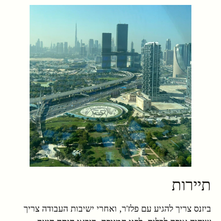
תיירות
ביזנס צריך להגיע עם פלז'ר, ואחרי ישיבות העבודה צריך