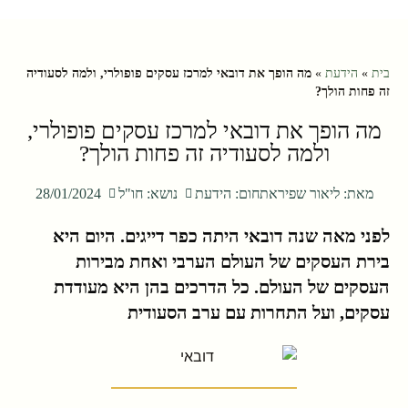
בית
»
הידעת
»
מה הופך את דובאי למרכז עסקים פופולרי, ולמה לסעודיה
זה פחות הולך?
מה הופך את דובאי למרכז עסקים פופולרי,
ולמה לסעודיה זה פחות הולך?
מאת:
ליאור שפירא
תחום:
הידעת
נושא:
חו"ל
28/01/2024
לפני מאה שנה דובאי היתה כפר דייגים. היום היא
בירת העסקים של העולם הערבי ואחת מבירות
העסקים של העולם. כל הדרכים בהן היא מעודדת
עסקים, ועל התחרות עם ערב הסעודית