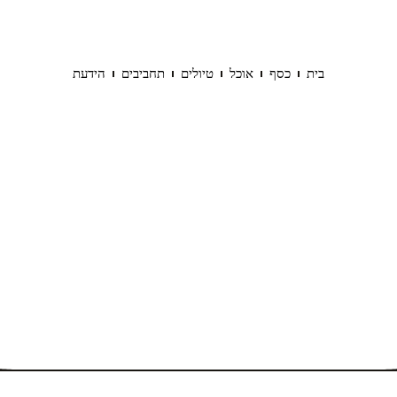
בית
כסף
אוכל
טיולים
תחביבים
הידעת