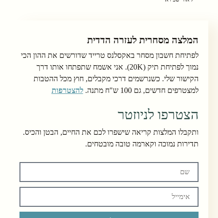
המלצה מסחרית לעזרה הדדית
לפתיחת חשבון מסחר באקסלנס טרייד שדורשים את ההון הכי
נמוך לפתיחת תיק (20K). אני אשמח שתפתחו אותו דרך
הקישור שלי. כשנרשמים דרכי מקבלים, חוץ מכל ההטבות
למצטרפים חדשים, גם 100 ש"ח מתנה.
להצטרפות
הצטרפו לניוזטר
ותקבלו המלצות קריאה שישפרו לכם את החיים, הבטן והכיס.
תדירות נמוכה וקארמה טובה מובטחים.