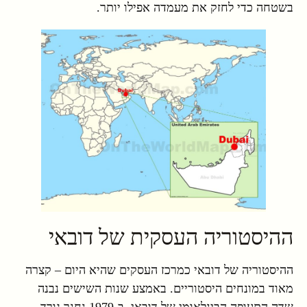
בשטחה כדי לחזק את מעמדה אפילו יותר.
ההיסטוריה העסקית של דובאי
ההיסטוריה של דובאי כמרכז העסקים שהיא היום – קצרה
מאוד במונחים היסטוריים. באמצע שנות השישים נבנה