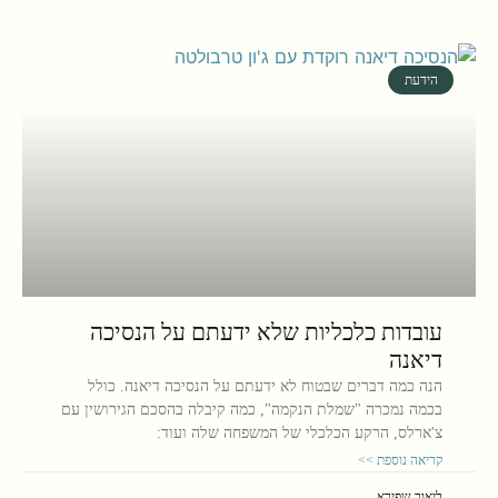
הידעת
עובדות כלכליות שלא ידעתם על הנסיכה
דיאנה
הנה כמה דברים שבטוח לא ידעתם על הנסיכה דיאנה. כולל
בכמה נמכרה "שמלת הנקמה", כמה קיבלה בהסכם הגירושין עם
צ'ארלס, הרקע הכלכלי של המשפחה שלה ועוד:
קריאה נוספת >>
ליאור שפירא