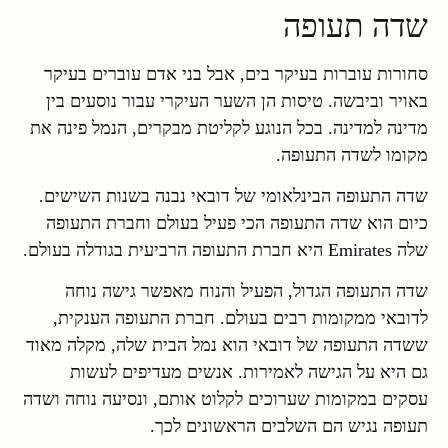
שדה תעופה
סחורות עוברות בעיקר בים, אבל בני אדם עוברים בעיקר
באויר וביבשה. טיסות הן השער העיקרי עבור נוסעים בין
מדינה למדינה. בכל הנוגע לקליטת מבקרים, הנמל פינה את
מקומו לשדה התעופה.
שדה התעופה הבינלאומי של דובאי נבנה בשנות השישים.
כיום הוא שדה התעופה הכי פעיל בעולם וחברת התעופה
שלה Emirates היא חברת התעופה הרביעית בגודלה בעולם.
שדה התעופה הגדול, הפעיל והנוח מאפשר גישה נוחה
לדובאי ממקומות רבים בעולם. חברת התעופה הענקית,
ששדה התעופה של דובאי הוא נמל הבית שלה, מקלה מאוד
גם היא על הגישה לאמירות. אנשים מעדיפים לעשות
עסקים במקומות שערוכים לקלוט אותם, ונסיעה נוחה ושדה
תעופה נגיש הם השלבים הראשונים לכך.