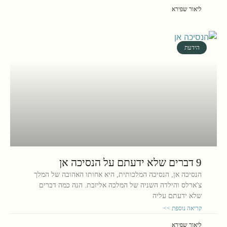
ליאור שפירא
הידעת
9 דברים שלא ידעתם על הנסיכה אן
הנסיכה אן, הנסיכה המלכותית, היא אחותו האהובה של המלך
צ'ארלס והילדה השניה של המלכה אליזבת. הנה כמה דברים
שלא ידעתם עליה
קריאה נוספת >>
ליאור שפירא