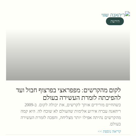
הידעת
לקום מהקרשים: מפפראצי בפרצוף חבול ועד
להפיכתה לזמרת העשירה בעולם
כשהחיים מורידים אותך לקרשים, את יכולה לקום. ב-2009
ריהאנה עברה אירוע אלימות שהעולם לא שוכח לה. היא קמה
מהקרשים נהיתה אפילו יותר מצליחה, והפכה לזמרת העשירה
בעולם.
קריאה נוספת >>