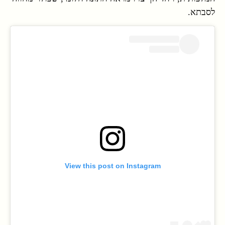
לסבתא.
View this post on Instagram