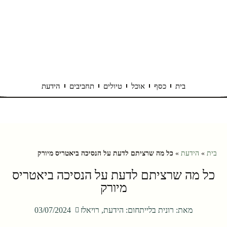
בית
כסף
אוכל
טיולים
תחביבים
הידעת
בית
»
הידעת
»
כל מה שרציתם לדעת על הנסיכה ביאטריס מיורק
כל מה שרציתם לדעת על הנסיכה ביאטריס
מיורק
מאת:
רונית בליי
תחום:
הידעת
,
רויאלז
03/07/2024