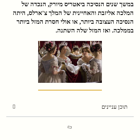
במשך שנים הנסיכה ביאטריס מיורק, הנכדה של
המלכה אליזבת והאחיינית של המלך צ'ארלס, היתה
הנסיכה העצובה ביותר, או אולי חסרת המזל ביותר
בממלכה. ואז המזל שלה השתנה.
תוכן עניינים