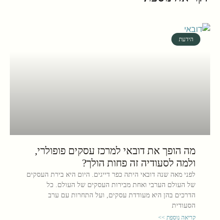
הידעת
מה הופך את דובאי למרכז עסקים פופולרי,
ולמה לסעודיה זה פחות הולך?
לפני מאה שנה דובאי היתה כפר דייגים. היום היא בירת העסקים
של העולם הערבי ואחת מבירות העסקים של העולם. כל
הדרכים בהן היא מעודדת עסקים, ועל התחרות עם ערב
הסעודית
קריאה נוספת >>