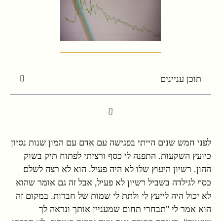
תוכן עניינים
לפני חמש שנים הייתי בפגישה עם אדם עם המון שנות נסיון
כיועץ השקעות. התפנה לי כסף ורציתי לפתוח תיק בשוק
ההון. רשיון היעוץ שלו לא היה פעיל. הוא לא רצה לשלם
כסף לגילדה בשביל רשיון לא פעיל, אבל זה גם אומר שהוא
לא יכול היה לייעץ לי ולתת לי שמות של חברות. במקום זה
הוא אמר לי "תבחרי תחום שמעניין אותך ונראה לך