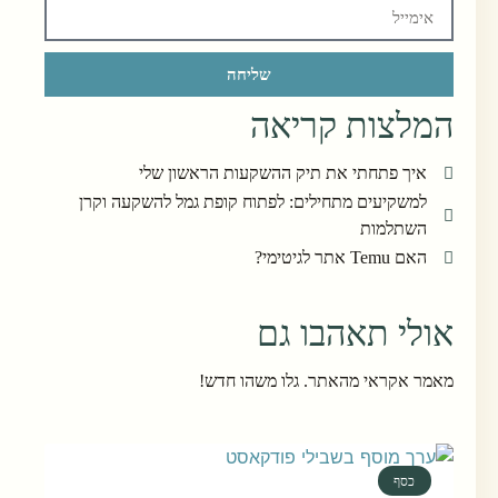
שליחה
המלצות קריאה
איך פתחתי את תיק ההשקעות הראשון שלי
למשקיעים מתחילים: לפתוח קופת גמל להשקעה וקרן
השתלמות
האם Temu אתר לגיטימי?
אולי תאהבו גם
מאמר אקראי מהאתר. גלו משהו חדש!
כסף