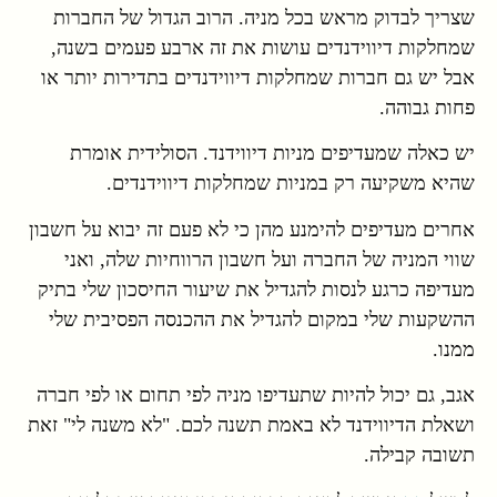
שצריך לבדוק מראש בכל מניה. הרוב הגדול של החברות
שמחלקות דיווידנדים עושות את זה ארבע פעמים בשנה,
אבל יש גם חברות שמחלקות דיווידנדים בתדירות יותר או
פחות גבוהה.
יש כאלה שמעדיפים מניות דיווידנד. הסולידית אומרת
שהיא משקיעה רק במניות שמחלקות דיווידנדים.
אחרים מעדיפים להימנע מהן כי לא פעם זה יבוא על חשבון
שווי המניה של החברה ועל חשבון הרווחיות שלה, ואני
מעדיפה כרגע לנסות להגדיל את שיעור החיסכון שלי בתיק
ההשקעות שלי במקום להגדיל את ההכנסה הפסיבית שלי
ממנו.
אגב, גם יכול להיות שתעדיפו מניה לפי תחום או לפי חברה
ושאלת הדיווידנד לא באמת תשנה לכם. "לא משנה לי" זאת
תשובה קבילה.