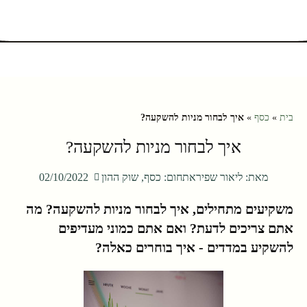
בית
»
כסף
»
איך לבחור מניות להשקעה?
איך לבחור מניות להשקעה?
מאת:
ליאור שפירא
תחום:
כסף
,
שוק ההון
02/10/2022
משקיעים מתחילים, איך לבחור מניות להשקעה? מה
אתם צריכים לדעת? ואם אתם כמוני מעדיפים
להשקיע במדדים - איך בוחרים כאלה?