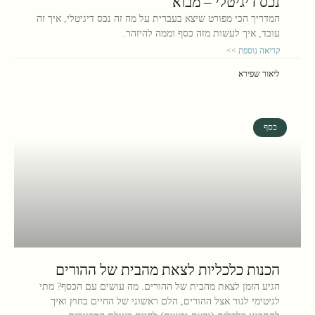
נכס דיגיטלי – מבוא
המדריך הכי מפורט שיצא בעברית על מה זה נכס דיגיטלי, איך זה
עובד, איך לעשות מזה כסף וממה להיזהר.
קריאה נוספת >>
ליאור שפירא
כסף
הכנות כלכליות לצאת מהבית של ההורים
הגיע הזמן לצאת מהבית של ההורים. מה עושים עם הכסף? מתי
לגיטימי לגור אצל ההורים, הלם ראשוני של החיים בחוץ ואיך