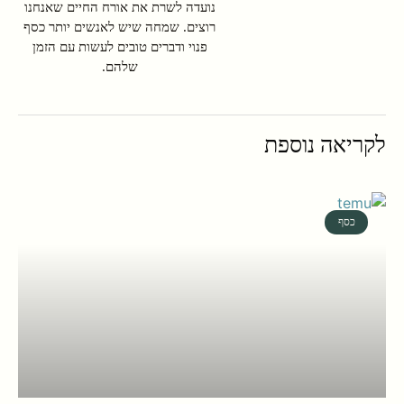
נועדה לשרת את אורח החיים שאנחנו
רוצים. שמחה שיש לאנשים יותר כסף
פנוי ודברים טובים לעשות עם הזמן
שלהם.
לקריאה נוספת
כסף