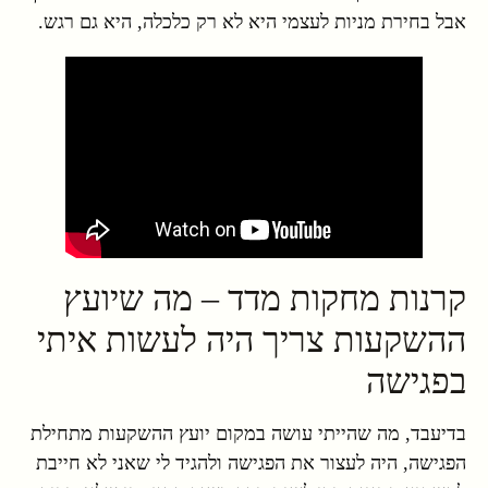
אבל בחירת מניות לעצמי היא לא רק כלכלה, היא גם רגש.
קרנות מחקות מדד – מה שיועץ
ההשקעות צריך היה לעשות איתי
בפגישה
בדיעבד, מה שהייתי עושה במקום יועץ ההשקעות מתחילת
הפגישה, היה לעצור את הפגישה ולהגיד לי שאני לא חייבת