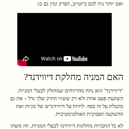
ואם יותר נוח לכם ביוטיוב, הפרק זמין גם בו:
האם המניה מחלקת דיווידנד?
"דיווידנד" הוא נתח מהרווחים שמחולק לבעלי המניות.
השקעת פעם אחת ולא רק ששווי התיק שלך גדל – את גם
מקבלת על זה כסף. לחיות על דיווידנדים של מניות זאת
ההשקעה הפסיבית האולטימטיבית.
לא כל החברות מחלקות דיווידנד לבעלי המניות, וזה משהו