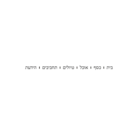
בית
כסף
אוכל
טיולים
תחביבים
הידעת