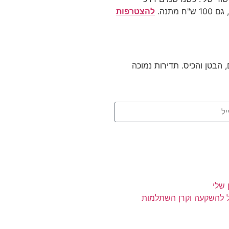
מתנה.
להצטרפות
הבטן והכיס. תדירות נמוכה
שלי
ל להשקעה וקרן השתלמות