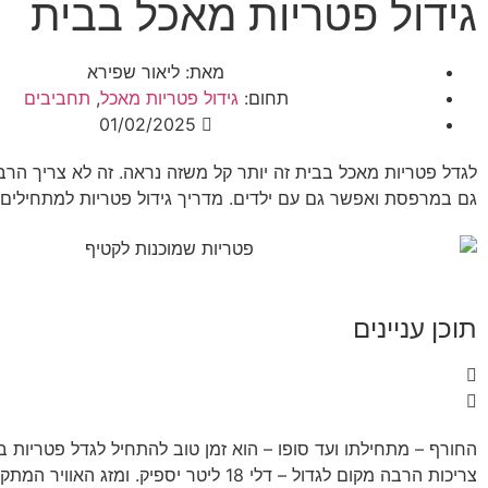
גידול פטריות מאכל בבית
מאת:
ליאור שפירא
תחום:
גידול פטריות מאכל
,
תחביבים
01/02/2025
לגדל פטריות מאכל בבית זה יותר קל משזה נראה. זה לא צריך הר
גם במרפסת ואפשר גם עם ילדים. מדריך גידול פטריות למתחילים.
תוכן עניינים
החורף – מתחילתו ועד סופו – הוא זמן טוב להתחיל לגדל פטריות ב
צריכות הרבה מקום לגדול – דלי 18 ליטר יספיק. ומזג האו