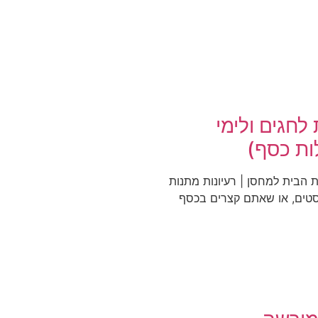
לחגים ולימי
ות כסף)
ת הבית למחסן | רעיונות מתנות
יסטים, או שאתם קצרים בכסף