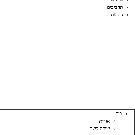
תחביבים
הידעת
בית
אודות
יצירת קשר