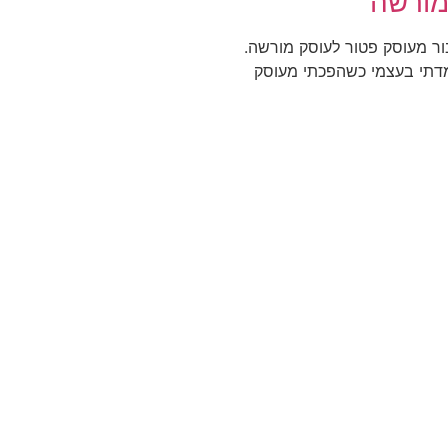
מורשה
בור מעוסק פטור לעוסק מורשה.
מדתי בעצמי כשהפכתי מעוסק